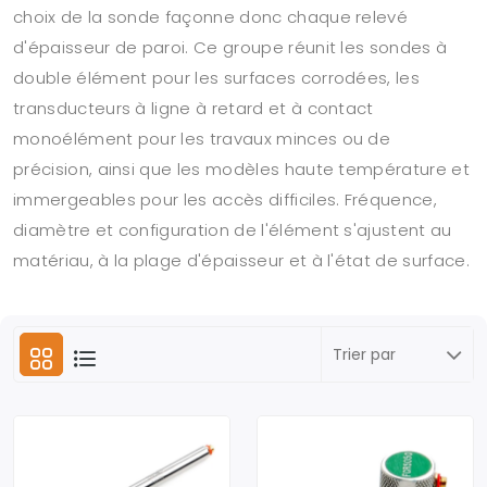
choix de la sonde façonne donc chaque relevé
d'épaisseur de paroi. Ce groupe réunit les sondes à
double élément pour les surfaces corrodées, les
transducteurs à ligne à retard et à contact
monoélément pour les travaux minces ou de
précision, ainsi que les modèles haute température et
immergeables pour les accès difficiles. Fréquence,
diamètre et configuration de l'élément s'ajustent au
matériau, à la plage d'épaisseur et à l'état de surface.