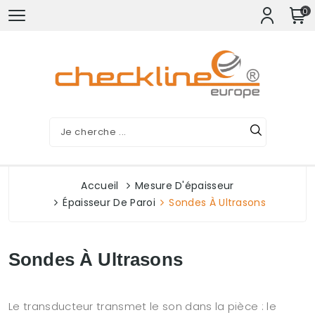
0
Accueil
Mesure D'épaisseur
Épaisseur De Paroi
Sondes À Ultrasons
Sondes À Ultrasons
Le transducteur transmet le son dans la pièce : le