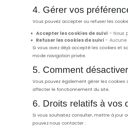
4. Gérer vos préférenc
Vous pouvez accepter ou refuser les cookie
Accepter les cookies de suivi
– Nous p
Refuser les cookies de suivi
– Aucune d
Si vous avez déjà accepté les cookies et so
mode navigation privée.
5. Comment désactiver 
Vous pouvez également gérer les cookies da
affecter le fonctionnement du site.
6. Droits relatifs à vo
Si vous souhaitez consulter, mettre à jour
pouvez nous contacter :