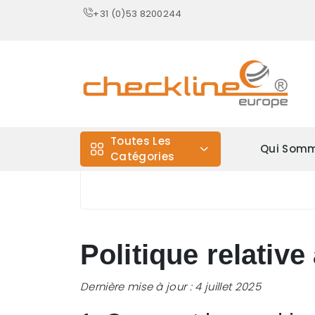
+31 (0)53 8200244
Toutes Les
Qui Somm
Catégories
Politique relativ
Dernière mise à jour : 4 juillet 2025