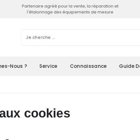
Partenaire agréé pour la vente, la réparation et
l'étalonnage des équipements de mesure
es-Nous ?
Service
Connaissance
Guide D
e aux cookies