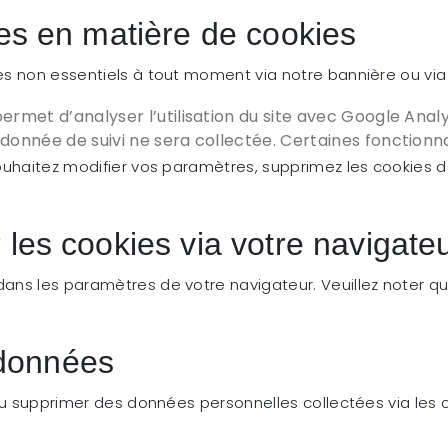
es en matière de cookies
s non essentiels à tout moment via notre bannière ou via
ermet d’analyser l’utilisation du site avec Google Analy
onnée de suivi ne sera collectée. Certaines fonctionna
uhaitez modifier vos paramètres, supprimez les cookies dan
les cookies via votre navigate
ns les paramètres de votre navigateur. Veuillez noter qu
s données
 ou supprimer des données personnelles collectées via les