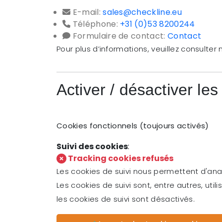
E-mail:
sales@checkline.eu
Téléphone:
+31 (0)53 8200244
Formulaire de contact:
Contact
Pour plus d’informations, veuillez consulter
Activer / désactiver le
Cookies fonctionnels (toujours activés)
Suivi des cookies
:
Tracking cookies refusés
Les cookies de suivi nous permettent d'ana
Les cookies de suivi sont, entre autres, uti
les cookies de suivi sont désactivés.