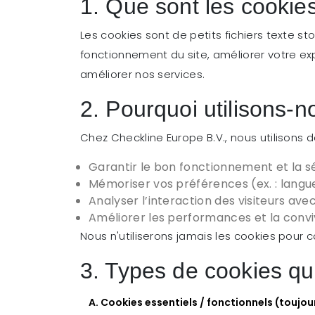
1. Que sont les cookie
Les cookies sont de petits fichiers texte sto
fonctionnement du site, améliorer votre expé
améliorer nos services.
2. Pourquoi utilisons-
Chez Checkline Europe B.V., nous utilisons d
Garantir le bon fonctionnement et la s
Mémoriser vos préférences (ex. : langu
Analyser l’interaction des visiteurs avec
Améliorer les performances et la conviv
Nous n'utiliserons jamais les cookies pour 
3. Types de cookies qu
A. Cookies essentiels / fonctionnels (toujou