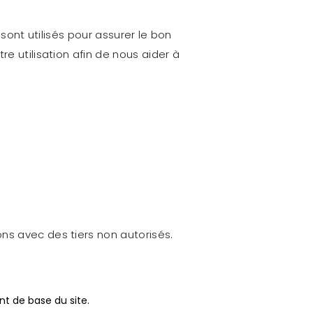
 sont utilisés pour assurer le bon
re utilisation afin de nous aider à
ns avec des tiers non autorisés.
t de base du site.