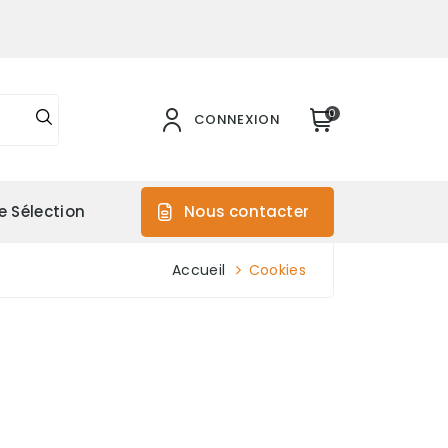
0
CONNEXION
e Sélection
Nous contacter
Accueil
Cookies