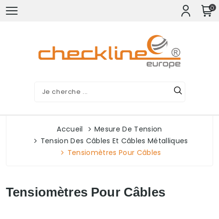
0
Accueil
Mesure De Tension
Tension Des Câbles Et Câbles Métalliques
Tensiomètres Pour Câbles
Tensiomètres Pour Câbles