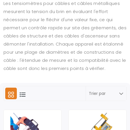
Les tensiomètres pour câbles et câbles métalliques
mesurent la tension du brin en évaluant l'effort
nécessaire pour le fléchir d'une valeur fixe, ce qui
permet un contrôle rapide sur site des gréements, des
câbles de structure et des câbles d'ascenseur sans
démonter l'installation. Chaque appareil est étalonné
pour une plage de diamètres et de constructions de
câble : l'étendue de mesure et la compatibilité avec le
câble sont donc les premiers points à vérifier.