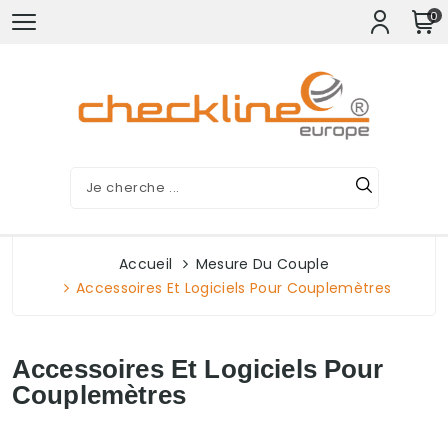
0
Accueil
Mesure Du Couple
Accessoires Et Logiciels Pour Couplemètres
Accessoires Et Logiciels Pour
Couplemètres