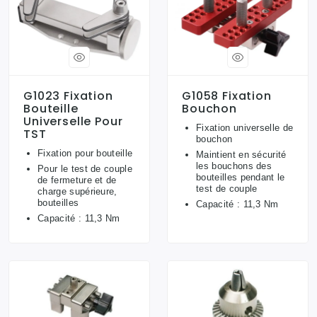
G1023 Fixation
G1058 Fixation
Bouteille
Bouchon
Universelle Pour
Fixation universelle de
TST
bouchon
Fixation pour bouteille
Maintient en sécurité
les bouchons des
Pour le test de couple
bouteilles pendant le
de fermeture et de
test de couple
charge supérieure,
bouteilles
Capacité : 11,3 Nm
Capacité : 11,3 Nm