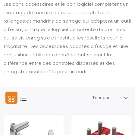
Les bons accessoires et le bon logiciel complètent un
montage de mesure de couple : adaptateurs,
rallonges et mandrins de serrage qui adaptent un outil
à l'essai, ainsi que le logiciel de collecte de données
qui saisit, enregistre et restitue les résultats pour la
traçabilité. Des accessoires adaptés à l'usage et une
acquisition fiable des données font souvent la
différence entre des contrôles dispersés et des
enregistrements prêts pour un audit.