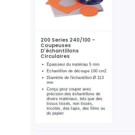
200 Series 240/100 -
Coupeuses
D'échantillons
Circulaires
Épaisseur du matériau 5 mm
Echantillon de découpe 100 cm2
Diamètre de l'échantillon Ø 113
mm
Conçu pour couper avec
précision des échantillons de
divers matériaux, tels que des
tissus tissés, non tissés,
tricotés, des tapis, des films ou
du papier