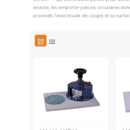
exacte, les emporte-pièces circulaires don
procédé, l'exactitude de coupe et la surface