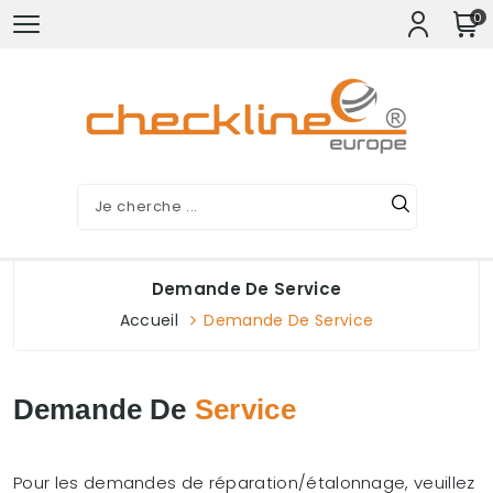
0
Demande De Service
Accueil
Demande De Service
Demande De
Service
Pour les demandes de réparation/étalonnage, veuillez