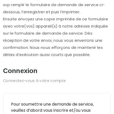
svp remplir le formulaire de demande de service ci-
dessous, l’enregistrer et puis l’imprimer.
Ensuite envoyez une copie imprimée de ce formulaire
avec votre(vos) appareil(s) à notre adresse indiquée
sur le formulaire de demande de service. Dès
réception de votre envoi, nous vous enverrons une
confirmation. Nous nous efforçons de maintenir les
délais d’exécution aussi courts que possible.
Connexion
Connectez-vous à votre compte
Pour soumettre une demande de service,
veuillez d’abord vous inscrire et/ou vous