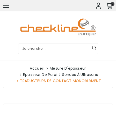
0
Accueil
Mesure D'épaisseur
Épaisseur De Paroi
Sondes À Ultrasons
TRADUCTEURS DE CONTACT MONOéLéMENT