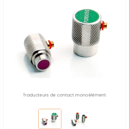
Traducteurs de contact monoélément