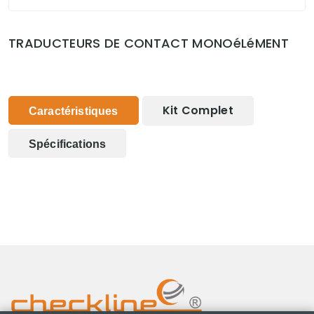
TRADUCTEURS DE CONTACT MONOéLéMENT
Kit Complet
Caractéristiques
Spécifications