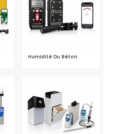
Humidité Du Béton