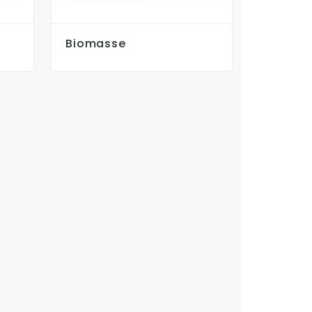
Biomasse