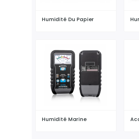
Humidité Du Papier
Hu
Humidité Marine
Ac