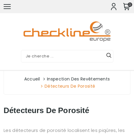
0
Accueil
Inspection Des Revêtements
Détecteurs De Porosité
Détecteurs De Porosité
Les détecteurs de porosité localisent les piqûres, les