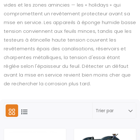
vides et les zones amincies — les « holidays » qui
compromettent un revêtement protecteur avant sa
mise en service. Les appareils à éponge humide basse
tension conviennent aux feuils minces, tandis que les
testeurs à étincelle haute tension couvrent les
revêtements épais des canalisations, réservoirs et
charpentes métalliques, la tension d'essai étant
réglée selon l'épaisseur du feuil. Détecter un défaut
avant la mise en service revient bien moins cher que
de rechercher la corrosion plus tard.