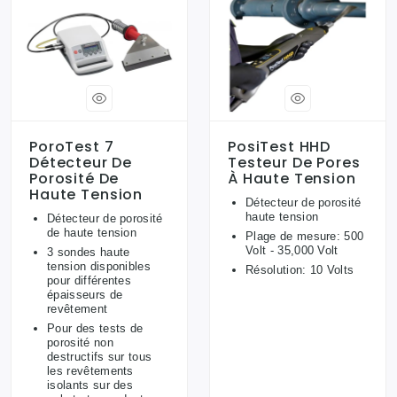
PoroTest 7
PosiTest HHD
Détecteur De
Testeur De Pores
Porosité De
À Haute Tension
Haute Tension
Détecteur de porosité
haute tension
Détecteur de porosité
de haute tension
Plage de mesure: 500
Volt - 35,000 Volt
3 sondes haute
tension disponibles
Résolution: 10 Volts
pour différentes
épaisseurs de
revêtement
Pour des tests de
porosité non
destructifs sur tous
les revêtements
isolants sur des