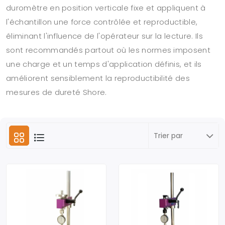
duromètre en position verticale fixe et appliquent à
l'échantillon une force contrôlée et reproductible,
éliminant l'influence de l'opérateur sur la lecture. Ils
sont recommandés partout où les normes imposent
une charge et un temps d'application définis, et ils
améliorent sensiblement la reproductibilité des
mesures de dureté Shore.