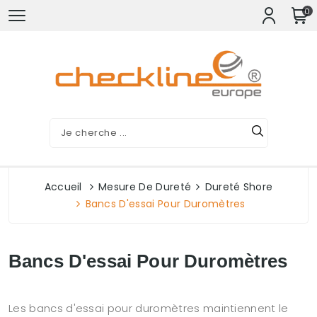
0
Accueil
Mesure De Dureté
Dureté Shore
Bancs D'essai Pour Duromètres
Bancs D'essai Pour Duromètres
Les bancs d'essai pour duromètres maintiennent le