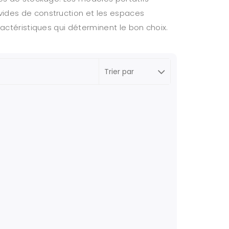
vides de construction et les espaces
ractéristiques qui déterminent le bon choix.