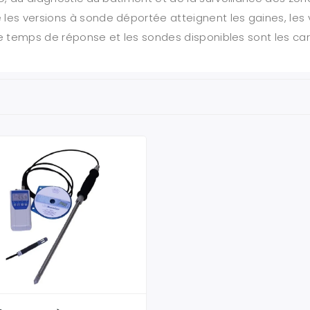
les versions à sonde déportée atteignent les gaines, les 
, le temps de réponse et les sondes disponibles sont les ca