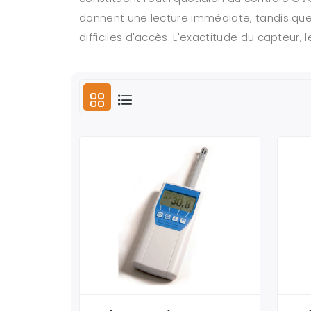
donnent une lecture immédiate, tandis que 
difficiles d'accès. L'exactitude du capteur