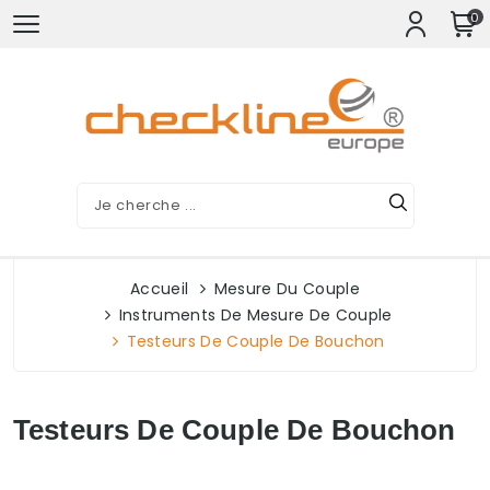
0
Accueil
Mesure Du Couple
Instruments De Mesure De Couple
Testeurs De Couple De Bouchon
Testeurs De Couple De Bouchon