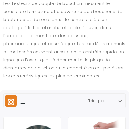
Les testeurs de couple de bouchon mesurent le
couple de fermeture et d'ouverture des bouchons de
bouteilles et de récipients : le contrôle clé d'un
scellage à la fois étanche et facile à ouvrir, dans
l'emballage alimentaire, des boissons,
pharmaceutique et cosmétique. Les modèles manuels
et motorisés couvrent aussi bien le contrôle rapide en
ligne que l'essai qualité documenté, la plage de
diamètres de bouchon et la capacité en couple étant
les caractéristiques les plus déterminantes.