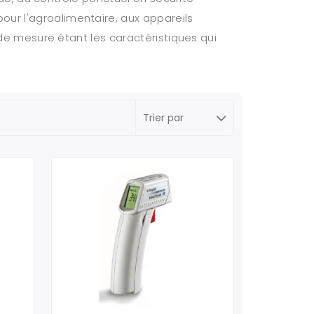
ur l'agroalimentaire, aux appareils
 de mesure étant les caractéristiques qui