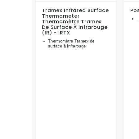
Tramex Infrared Surface
Pos
Thermometer
.
Thermomètre Tramex
De Surface À Infrarouge
(IR) - IRTX
Thermomètre Tramex de
surface à infrarouge