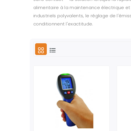
alimentaire à la maintenance électrique et
industriels polyvalents, le réglage de l'émi
conditionnent l'exactitude.