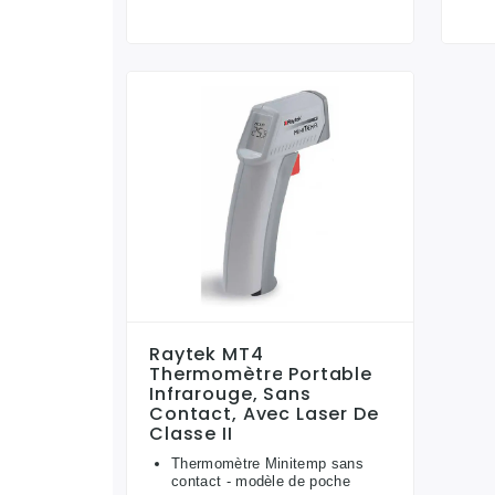
Raytek MT4
Thermomètre Portable
Infrarouge, Sans
Contact, Avec Laser De
Classe II
Thermomètre Minitemp sans
contact - modèle de poche