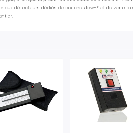
 aux détecteurs dédiés de couches low-E et de verre tremp
ntier.