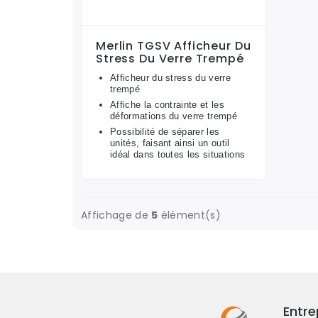
Merlin TGSV Afficheur Du
Stress Du Verre Trempé
Afficheur du stress du verre
trempé
Affiche la contrainte et les
déformations du verre trempé
Possibilité de séparer les
unités, faisant ainsi un outil
idéal dans toutes les situations
Affichage de
5
élément(s)
Entre