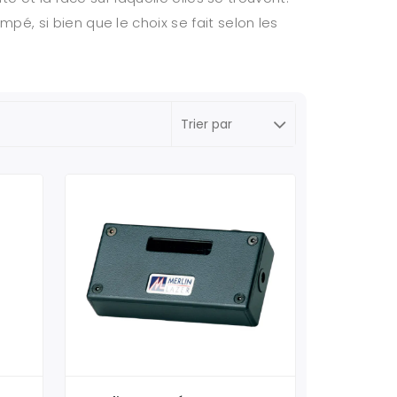
é, si bien que le choix se fait selon les