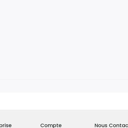
prise
Compte
Nous Contac