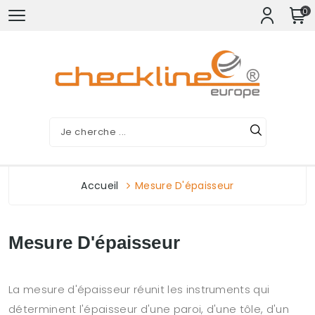
0
Accueil
Mesure D'épaisseur
Mesure D'épaisseur
La mesure d'épaisseur réunit les instruments qui
déterminent l'épaisseur d'une paroi, d'une tôle, d'un