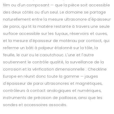
film ou d'un composant — que la pièce soit accessible
des deux côtés ou d'un seul. Le domaine se partage
naturellement entre la mesure ultrasonore d'épaisseur
de paroi, qui lit la matière restante à travers une seule
surface accessible sur les tuyaux, réservoirs et cuves,
et la mesure d'épaisseur de matériau par contact, qui
referme un bâti à palpeur étalonné sur la tôle, la
feuille, le cuir ou le caoutchouc. L'une et l'autre
soutiennent le contrôle qualité, la surveillance de la
corrosion et la vérification dimensionnelle : Checkline
Europe en réunit donc toute la gamme — jauges
d'épaisseur de paroi ultrasonores et magnétiques,
contrôleurs à contact analogiques et numériques,
instruments de précision de paillasse, ainsi que les
sondes et accessoires associés.