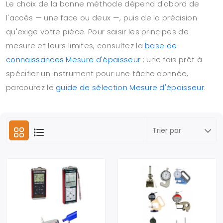
Le choix de la bonne méthode dépend d'abord de
l'accès — une face ou deux —, puis de la précision
qu'exige votre pièce. Pour saisir les principes de
mesure et leurs limites, consultez la
base de
connaissances Mesure d'épaisseur
; une fois prêt à
spécifier un instrument pour une tâche donnée,
parcourez le
guide de sélection Mesure d'épaisseur
.