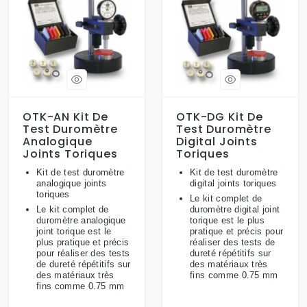
OTK-AN Kit De
OTK-DG Kit De
Test Duromètre
Test Duromètre
Analogique
Digital Joints
Joints Toriques
Toriques
Kit de test duromètre
Kit de test duromètre
analogique joints
digital joints toriques
toriques
Le kit complet de
Le kit complet de
duromètre digital joint
duromètre analogique
torique est le plus
joint torique est le
pratique et précis pour
plus pratique et précis
réaliser des tests de
pour réaliser des tests
dureté répétitifs sur
de dureté répétitifs sur
des matériaux très
des matériaux très
fins comme 0.75 mm
fins comme 0.75 mm