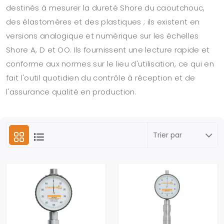
destinés à mesurer la dureté Shore du caoutchouc,
des élastomères et des plastiques ; ils existent en
versions analogique et numérique sur les échelles
Shore A, D et OO. Ils fournissent une lecture rapide et
conforme aux normes sur le lieu d'utilisation, ce qui en
fait l'outil quotidien du contrôle à réception et de
l'assurance qualité en production.