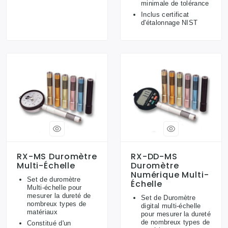
minimale de tolérance
Inclus certificat
d'étalonnage NIST
RX-MS Duromètre
RX-DD-MS
Multi-Échelle
Duromètre
Numérique Multi-
Set de duromètre
Échelle
Multi-échelle pour
mesurer la dureté de
Set de Duromètre
nombreux types de
digital multi-échelle
matériaux
pour mesurer la dureté
de nombreux types de
Constitué d'un