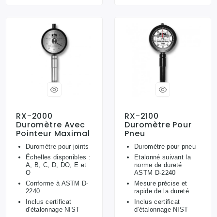
RX-2000
RX-2100
Duromètre Avec
Duromètre Pour
Pointeur Maximal
Pneu
Duromètre pour joints
Duromètre pour pneu
Échelles disponibles :
Etalonné suivant la
A, B, C, D, DO, E et
norme de dureté
O
ASTM D-2240
Conforme à ASTM D-
Mesure précise et
2240
rapide de la dureté
Inclus certificat
Inclus certificat
d'étalonnage NIST
d'étalonnage NIST