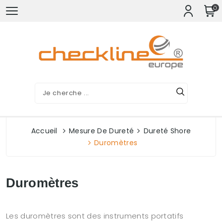
0
Accueil
Mesure De Dureté
Dureté Shore
Duromètres
Duromètres
Les duromètres sont des instruments portatifs