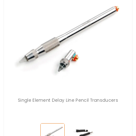
s
Single Element Delay Line Pencil Transducers