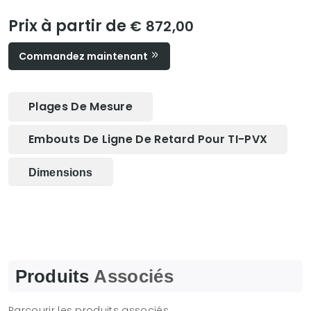
Prix à partir de
€ 872,00
Commandez maintenant
Plages De Mesure
Embouts De Ligne De Retard Pour TI-PVX
Dimensions
Produits
Associés
Parcourir les produits associés