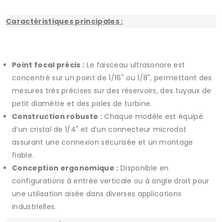
Caractéristiques principales :
Point focal précis :
Le faisceau ultrasonore est
concentré sur un point de 1/16" ou 1/8", permettant des
mesures très précises sur des réservoirs, des tuyaux de
petit diamètre et des pales de turbine.
Construction robuste :
Chaque modèle est équipé
d’un cristal de 1/4" et d’un connecteur microdot
assurant une connexion sécurisée et un montage
fiable.
Conception ergonomique :
Disponible en
configurations à entrée verticale ou à angle droit pour
une utilisation aisée dans diverses applications
industrielles.