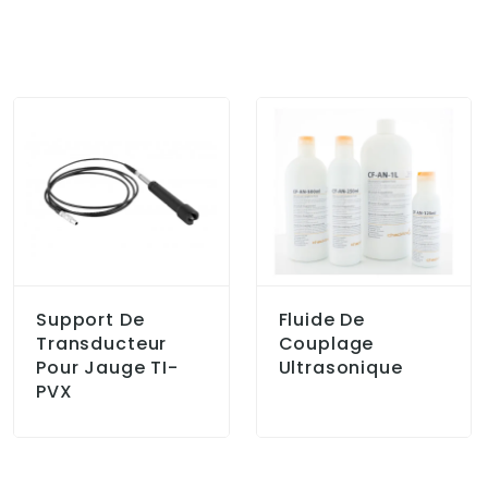
Support De
Fluide De
Transducteur
Couplage
Pour Jauge TI-
Ultrasonique
PVX