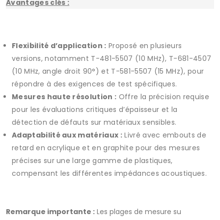
Avantages clés :
Flexibilité d’application :
Proposé en plusieurs
versions, notamment T-481-5507 (10 MHz), T-681-4507
(10 MHz, angle droit 90°) et T-581-5507 (15 MHz), pour
répondre à des exigences de test spécifiques.
Mesures haute résolution :
Offre la précision requise
pour les évaluations critiques d’épaisseur et la
détection de défauts sur matériaux sensibles.
Adaptabilité aux matériaux :
Livré avec embouts de
retard en acrylique et en graphite pour des mesures
précises sur une large gamme de plastiques,
compensant les différentes impédances acoustiques.
Remarque importante :
Les plages de mesure su