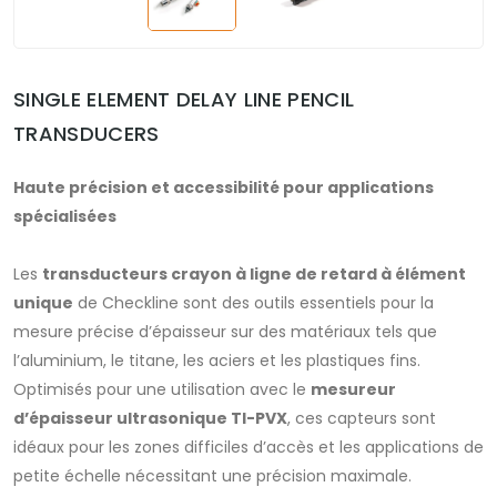
SINGLE ELEMENT DELAY LINE PENCIL
TRANSDUCERS
Haute précision et accessibilité pour applications
spécialisées
Les
transducteurs crayon à ligne de retard à élément
unique
de Checkline sont des outils essentiels pour la
mesure précise d’épaisseur sur des matériaux tels que
l’aluminium, le titane, les aciers et les plastiques fins.
Optimisés pour une utilisation avec le
mesureur
d’épaisseur ultrasonique TI-PVX
, ces capteurs sont
idéaux pour les zones difficiles d’accès et les applications de
petite échelle nécessitant une précision maximale.