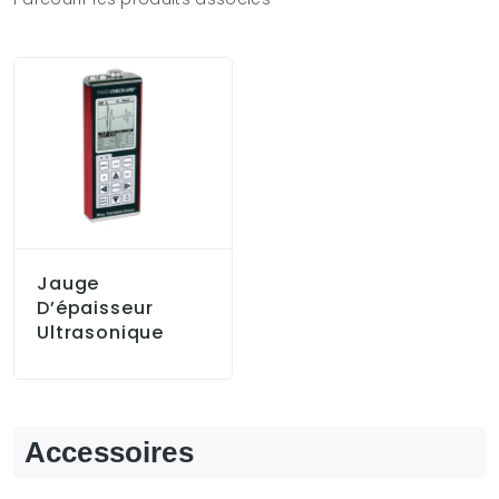
Jauge
D’épaisseur
Ultrasonique
Accessoires