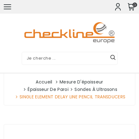
0
Accueil
Mesure D'épaisseur
Épaisseur De Paroi
Sondes À Ultrasons
SINGLE ELEMENT DELAY LINE PENCIL TRANSDUCERS