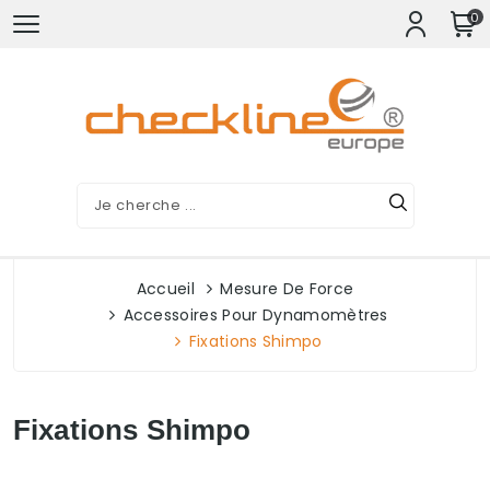
0
Accueil
Mesure De Force
Accessoires Pour Dynamomètres
Fixations Shimpo
Fixations Shimpo