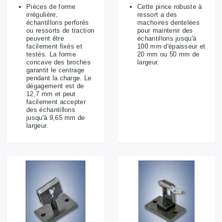
Pièces de forme
Cette pince robuste à
irrégulière,
ressort a des
échantillons perforés
machoires dentelées
ou ressorts de traction
pour maintenir des
peuvent être
échantillons jusqu'à
facilement fixés et
100 mm d'épaisseur et
testés. La forme
20 mm ou 50 mm de
concave des broches
largeur.
garantit le centrage
pendant la charge. Le
dégagement est de
12,7 mm et peut
facilement accepter
des échantillons
jusqu'à 9,65 mm de
largeur.