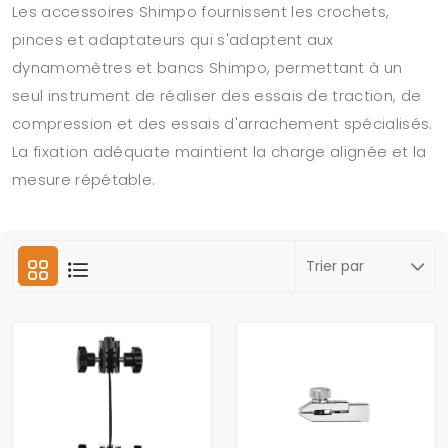
Les accessoires Shimpo fournissent les crochets,
pinces et adaptateurs qui s'adaptent aux
dynamomètres et bancs Shimpo, permettant à un
seul instrument de réaliser des essais de traction, de
compression et des essais d'arrachement spécialisés.
La fixation adéquate maintient la charge alignée et la
mesure répétable.