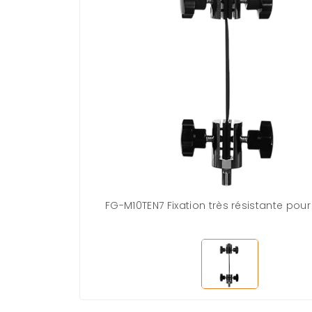
FG-M10TEN7 Fixation très résistante pour