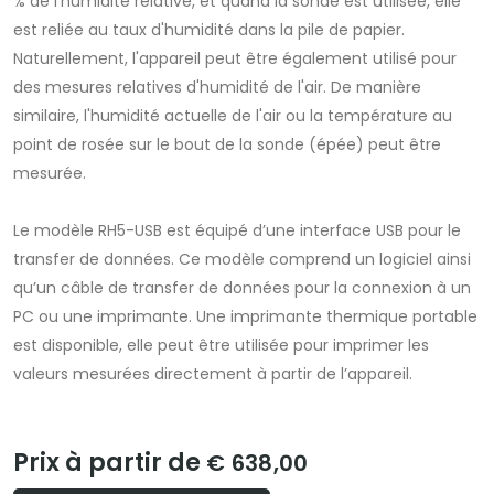
% de l'humidité relative, et quand la sonde est utilisée, elle
est reliée au taux d'humidité dans la pile de papier.
Naturellement, l'appareil peut être également utilisé pour
des mesures relatives d'humidité de l'air. De manière
similaire, l'humidité actuelle de l'air ou la température au
point de rosée sur le bout de la sonde (épée) peut être
mesurée.
Le modèle RH5-USB est équipé d’une interface USB pour le
transfer de données. Ce modèle comprend un logiciel ainsi
qu’un câble de transfer de données pour la connexion à un
PC ou une imprimante. Une imprimante thermique portable
est disponible, elle peut être utilisée pour imprimer les
valeurs mesurées directement à partir de l’appareil.
Prix à partir de
€ 638,00