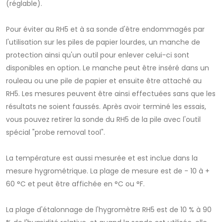
(réglable).
Pour éviter au RH5 et à sa sonde d'être endommagés par
l'utilisation sur les piles de papier lourdes, un manche de
protection ainsi qu'un outil pour enlever celui-ci sont
disponibles en option. Le manche peut être inséré dans un
rouleau ou une pile de papier et ensuite être attaché au
RH5. Les mesures peuvent être ainsi effectuées sans que les
résultats ne soient faussés. Après avoir terminé les essais,
vous pouvez retirer la sonde du RH5 de la pile avec l'outil
spécial "probe removal tool".
La température est aussi mesurée et est inclue dans la
mesure hygrométrique. La plage de mesure est de - 10 à +
60 °C et peut être affichée en °C ou °F.
La plage d'étalonnage de l'hygromètre RH5 est de 10 % à 90