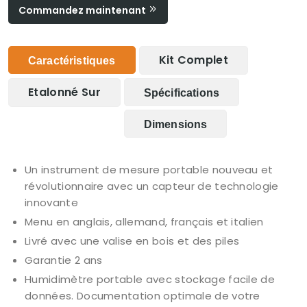
Commandez maintenant
Kit Complet
Caractéristiques
Etalonné Sur
Spécifications
Dimensions
Un instrument de mesure portable nouveau et
révolutionnaire avec un capteur de technologie
innovante
Menu en anglais, allemand, français et italien
Livré avec une valise en bois et des piles
Garantie 2 ans
Humidimètre portable avec stockage facile de
données. Documentation optimale de votre