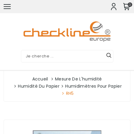
0
Accueil
Mesure De L'humidité
Humidité Du Papier
Humidimètres Pour Papier
RH5