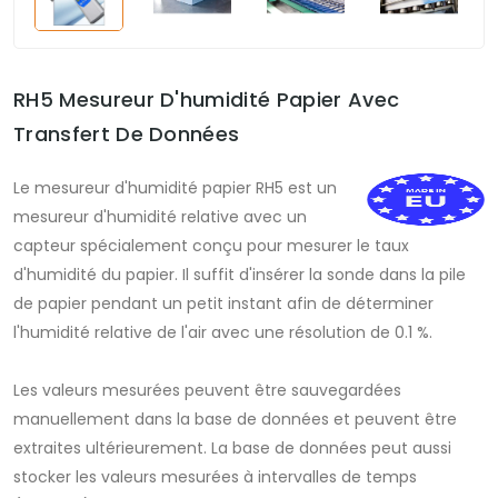
RH5 Mesureur D'humidité Papier Avec
Transfert De Données
Le mesureur d'humidité papier RH5 est un
mesureur d'humidité relative avec un
capteur spécialement conçu pour mesurer le taux
d'humidité du papier. Il suffit d'insérer la sonde dans la pile
de papier pendant un petit instant afin de déterminer
l'humidité relative de l'air avec une résolution de 0.1 %.
Les valeurs mesurées peuvent être sauvegardées
manuellement dans la base de données et peuvent être
extraites ultérieurement. La base de données peut aussi
stocker les valeurs mesurées à intervalles de temps