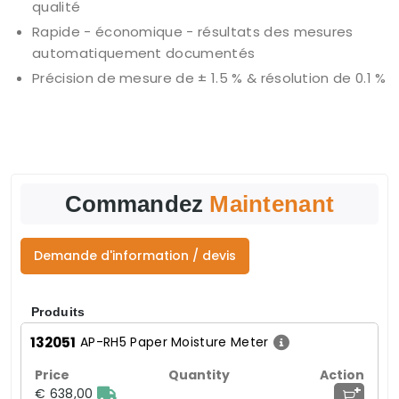
qualité
Rapide - économique - résultats des mesures
automatiquement documentés
Précision de mesure de ± 1.5 % & résolution de 0.1 %
Commandez
Maintenant
Demande d'information / devis
Produits
132051
AP-RH5 Paper Moisture Meter
+
€ 638,00