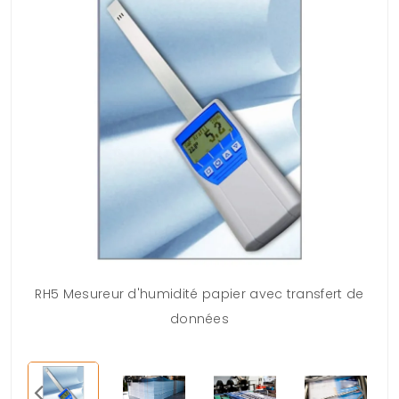
RH5 Mesureur d'humidité papier avec transfert de
données