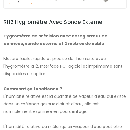
RH2 Hygromètre Avec Sonde Externe
Hygromètre de précision avec enregistreur de
données, sonde externe et 2 mètres de câble
Mesure facile, rapide et précise de l'humidité avec
l'hygromètre RH2. Interface PC, logiciel et imprimante sont
disponibles en option.
Comment ça fonctionne ?
L'humidité relative est la quantité de vapeur d'eau qui existe
dans un mélange gazeux d'air et d'eau, elle est
normalement exprimée en pourcentage.
L'humidité relative du mélange air-vapeur d'eau peut être