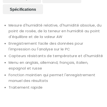
Spécifications
Mesure d'humidité relative, d'humidité absolue, du
point de rosée, de la teneur en humidité au point
d'équilibre et de la valeur AW
Enregistrement facile des données pour
l'impression ou l'analyse sur le PC
Capteurs résistants de température et d'humidité
Menu en anglais, allemand, français, italien,
espagnol et russe
Fonction maintien qui permet l'enregistrement
manuel des résultats
Traitement rapide