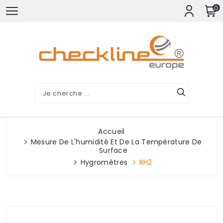
0
Accueil
Mesure De L'humidité Et De La Température De
Surface
Hygromètres
RH2