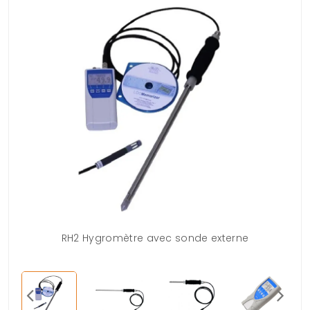
RH2 Hygromètre avec sonde externe