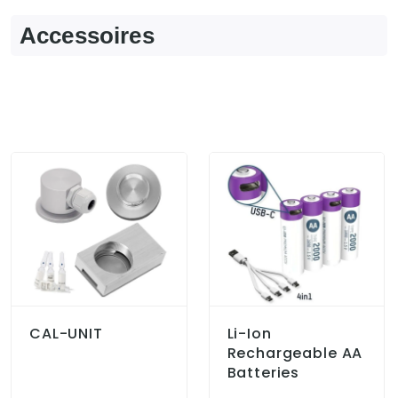
Accessoires
CAL-UNIT
Li-Ion
Rechargeable AA
Batteries