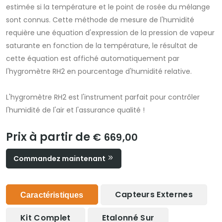
estimée si la température et le point de rosée du mélange
sont connus. Cette méthode de mesure de l'humidité
requière une équation d'expression de la pression de vapeur
saturante en fonction de la température, le résultat de
cette équation est affiché automatiquement par
l'hygromètre RH2 en pourcentage d'humidité relative.
L'hygromètre RH2 est l'instrument parfait pour contrôler
l'humidité de l'air et l'assurance qualité !
Prix à partir de
€ 669,00
Commandez maintenant
Capteurs Externes
Caractéristiques
Kit Complet
Etalonné Sur