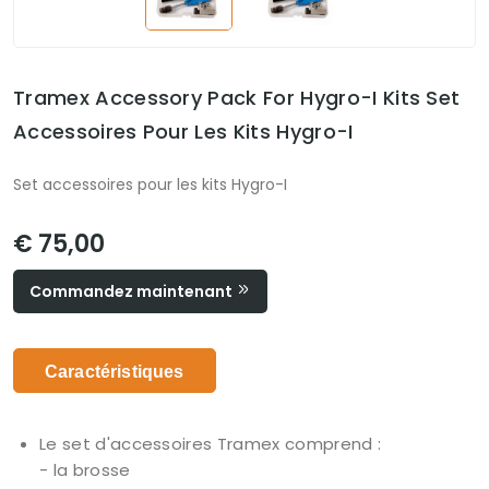
Tramex Accessory Pack For Hygro-I Kits Set
Accessoires Pour Les Kits Hygro-I
Set accessoires pour les kits Hygro-I
€ 75,00
Commandez maintenant
Caractéristiques
Le set d'accessoires Tramex comprend :
- la brosse