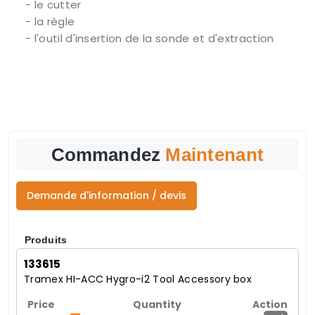
- le cutter
- la règle
- l'outil d'insertion de la sonde et d'extraction
Commandez
Maintenant
Demande d'information / devis
Produits
133615
Tramex HI-ACC Hygro-i2 Tool Accessory box