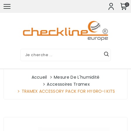
0
Accueil
Mesure De L'humidité
Accessoires Tramex
TRAMEX ACCESSORY PACK FOR HYGRO-I KITS