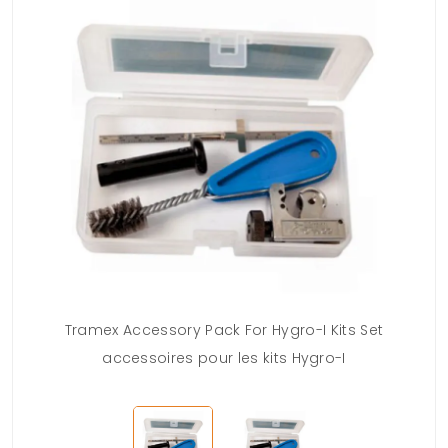
Tramex Accessory Pack For Hygro-I Kits Set
accessoires pour les kits Hygro-I