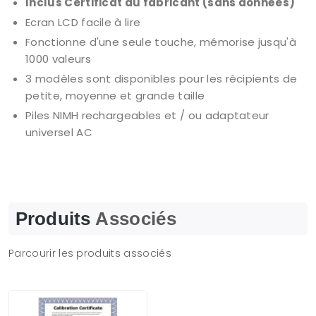
Inclus Certificat du fabricant (sans données)
Ecran LCD facile à lire
Fonctionne d'une seule touche, mémorise jusqu'à
1000 valeurs
3 modèles sont disponibles pour les récipients de
petite, moyenne et grande taille
Piles NIMH rechargeables et / ou adaptateur
universel AC
Produits
Associés
Parcourir les produits associés