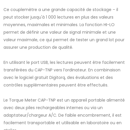
Ce couplemètre a une grande capacité de stockage – il
peut stocker jusqu'à 1 000 lectures en plus des valeurs
moyennes, maximales et minimales. La fonction HI-LO
permet de définir une valeur de signal minimale et une
valeur maximale, ce qui permet de tester un grand lot pour
assurer une production de qualité.
En utilisant le port USB, les lectures peuvent être facilement
transférées du CAP-TNP vers l’ordinateur. En combinaison
avec le logiciel gratuit Digitorq, des évaluations et des
contrôles supplémentaires peuvent être effectués.
Le Torque Meter CAP-TNP est un appareil portable alimenté
avec deux piles rechargeables internes ou via un
adaptateur/chargeur A/C. De faible encombrement, il est
facilement transportable et utilisable en laboratoire ou en