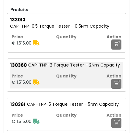
Produits
133013
CAP-TNP-0.5 Torque Tester - 0.5Nm Capacity
+
€ 1.515,00
130360
CAP-TNP-2 Torque Tester - 2Nm Capacity
+
€ 1.515,00
130361
CAP-TNP-5 Torque Tester - 5Nm Capacity
+
€ 1.515,00