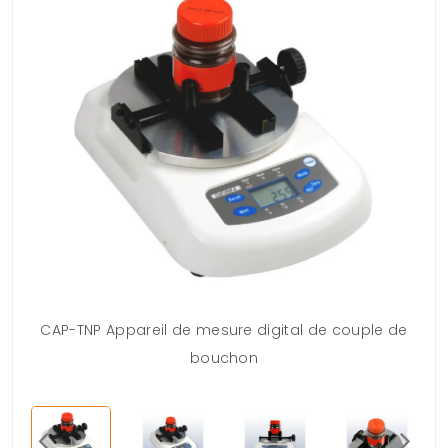
CAP-TNP Appareil de mesure digital de couple de
bouchon