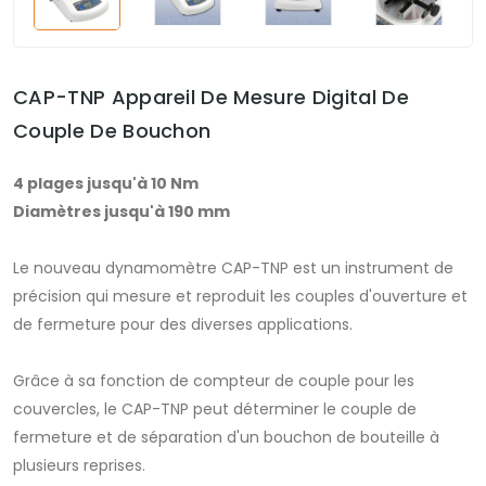
CAP-TNP Appareil De Mesure Digital De
Couple De Bouchon
4 plages jusqu'à 10 Nm
Diamètres jusqu'à 190 mm
Le nouveau dynamomètre CAP-TNP est un instrument de
précision qui mesure et reproduit les couples d'ouverture et
de fermeture pour des diverses applications.
Grâce à sa fonction de compteur de couple pour les
couvercles, le CAP-TNP peut déterminer le couple de
fermeture et de séparation d'un bouchon de bouteille à
plusieurs reprises.