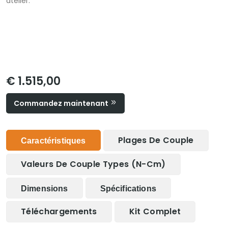
atelier.
€ 1.515,00
Commandez maintenant
Plages De Couple
Caractéristiques
Valeurs De Couple Types (N-Cm)
Dimensions
Spécifications
Téléchargements
Kit Complet