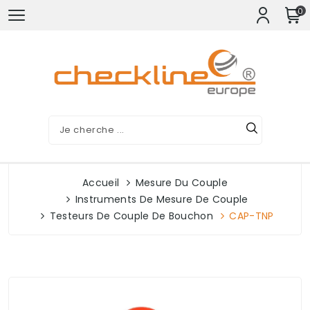
0
Accueil
Mesure Du Couple
Instruments De Mesure De Couple
Testeurs De Couple De Bouchon
CAP-TNP