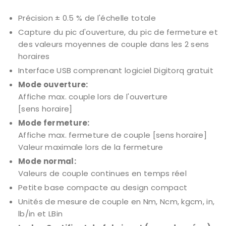
Précision ± 0.5 % de l'échelle totale
Capture du pic d'ouverture, du pic de fermeture et
des valeurs moyennes de couple dans les 2 sens
horaires
Interface USB comprenant logiciel Digitorq gratuit
Mode ouverture:
Affiche max. couple lors de l'ouverture
[sens horaire]
Mode fermeture:
Affiche max. fermeture de couple [sens horaire]
Valeur maximale lors de la fermeture
Mode normal:
Valeurs de couple continues en temps réel
Petite base compacte au design compact
Unités de mesure de couple en Nm, Ncm, kgcm, in,
lb/in et LBin