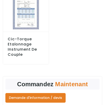
Cic-Torque
Etalonnage
Instrument De
Couple
Commandez
Maintenant
Demande d'information / devis