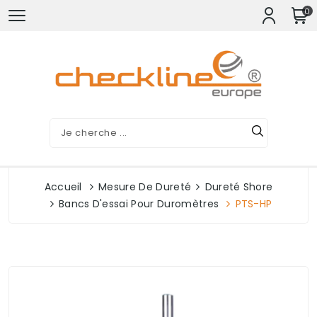
0
Accueil
Mesure De Dureté
Dureté Shore
Bancs D'essai Pour Duromètres
PTS-HP