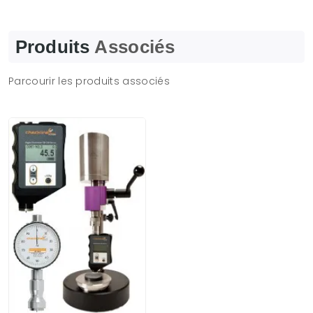
Produits
Associés
Parcourir les produits associés