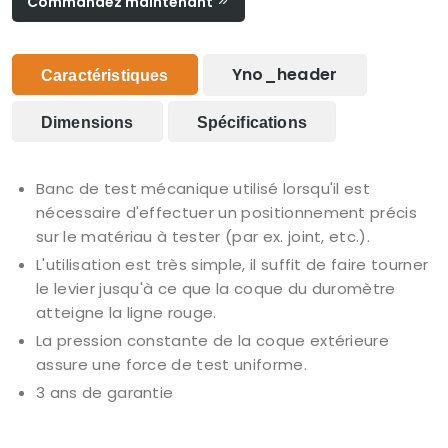
Commandez maintenant
Yno_header
Caractéristiques
Dimensions
Spécifications
Banc de test mécanique utilisé lorsqu'il est
nécessaire d'effectuer un positionnement précis
sur le matériau à tester (par ex. joint, etc.).
L'utilisation est très simple, il suffit de faire tourner
le levier jusqu'à ce que la coque du duromètre
atteigne la ligne rouge.
La pression constante de la coque extérieure
assure une force de test uniforme.
3 ans de garantie