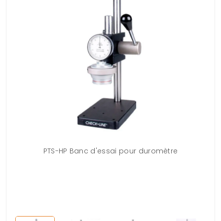
PTS-HP Banc d'essai pour duromètre