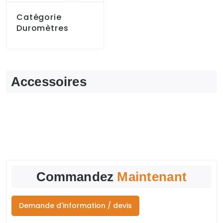
Catégorie
Duromètres
Accessoires
Commandez
Maintenant
Demande d'information / devis