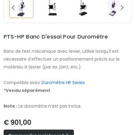
PTS-HP Banc D'essai Pour Duromètre
Banc de test mécanique avec levier, utilisé lorsqu'il est
nécessaire d'effectuer un positionnement précis sur le
matériau à tester (par ex. joint, etc.).
Compatible avec
Duromètre HP Series
*Vendu séparément
Note :
Le duromètre n'est pas inclus.
€ 901,00