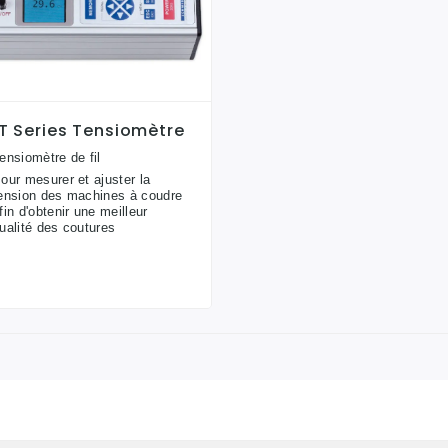
T Series Tensiomètre
ensiomètre de fil
our mesurer et ajuster la
ension des machines à coudre
fin d'obtenir une meilleur
ualité des coutures