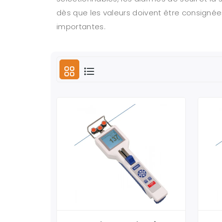
dès que les valeurs doivent être consignées
importantes.