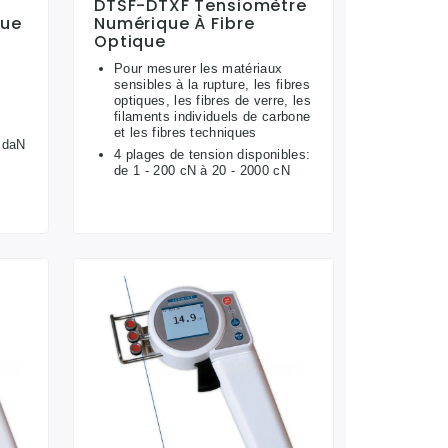
DTSF-DTXF Tensiomètre
que
Numérique À Fibre
Optique
Pour mesurer les matériaux
sensibles à la rupture, les fibres
optiques, les fibres de verre, les
filaments individuels de carbone
et les fibres techniques
 daN
4 plages de tension disponibles:
de 1 - 200 cN à 20 - 2000 cN