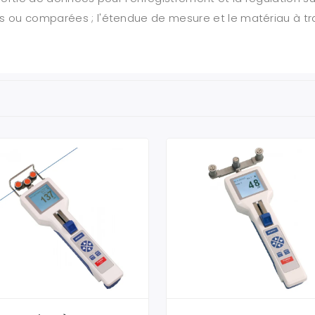
 ou comparées ; l'étendue de mesure et le matériau à trait