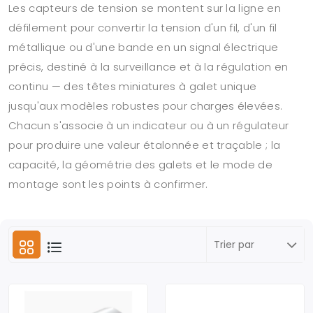
Les capteurs de tension se montent sur la ligne en
défilement pour convertir la tension d'un fil, d'un fil
métallique ou d'une bande en un signal électrique
précis, destiné à la surveillance et à la régulation en
continu — des têtes miniatures à galet unique
jusqu'aux modèles robustes pour charges élevées.
Chacun s'associe à un indicateur ou à un régulateur
pour produire une valeur étalonnée et traçable ; la
capacité, la géométrie des galets et le mode de
montage sont les points à confirmer.