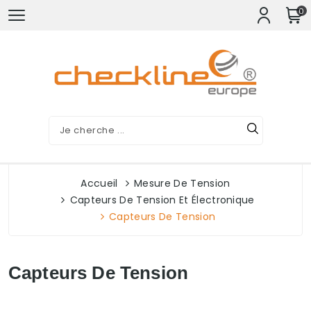
0
Accueil
Mesure De Tension
Capteurs De Tension Et Électronique
Capteurs De Tension
Capteurs De Tension