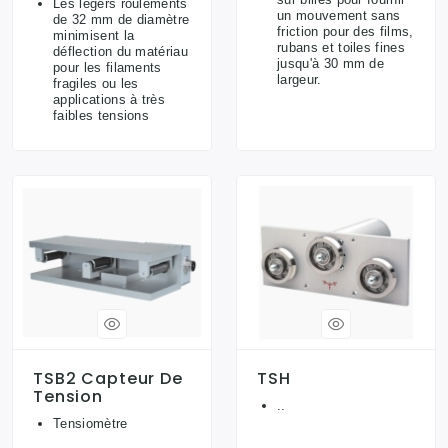
Les légers roulements
un mouvement sans
de 32 mm de diamètre
friction pour des films,
minimisent la
rubans et toiles fines
déflection du matériau
jusqu'à 30 mm de
pour les filaments
largeur.
fragiles ou les
applications à très
faibles tensions
TSB2 Capteur De
TSH
Tension
..
Tensiomètre