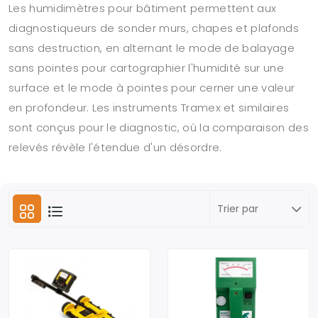
Les humidimètres pour bâtiment permettent aux
diagnostiqueurs de sonder murs, chapes et plafonds
sans destruction, en alternant le mode de balayage
sans pointes pour cartographier l'humidité sur une
surface et le mode à pointes pour cerner une valeur
en profondeur. Les instruments Tramex et similaires
sont conçus pour le diagnostic, où la comparaison des
relevés révèle l'étendue d'un désordre.