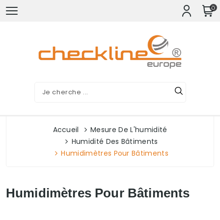
0
Accueil
Mesure De L'humidité
Humidité Des Bâtiments
Humidimètres Pour Bâtiments
Humidimètres Pour Bâtiments