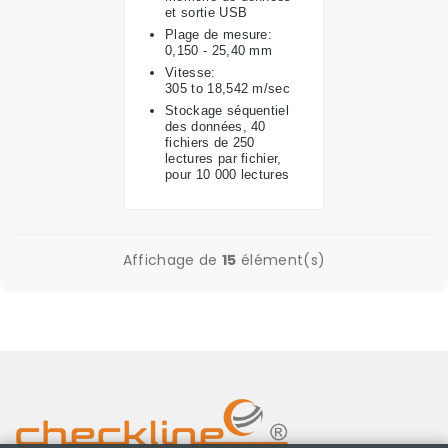
et sortie USB
Plage de mesure:
0,150 - 25,40 mm
Vitesse:
305 to 18,542 m/sec
Stockage séquentiel
des données, 40
fichiers de 250
lectures par fichier,
pour 10 000 lectures
Affichage de
15
élément(s)