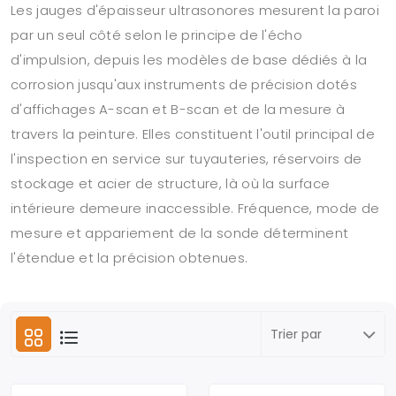
Les jauges d'épaisseur ultrasonores mesurent la paroi
par un seul côté selon le principe de l'écho
d'impulsion, depuis les modèles de base dédiés à la
corrosion jusqu'aux instruments de précision dotés
d'affichages A-scan et B-scan et de la mesure à
travers la peinture. Elles constituent l'outil principal de
l'inspection en service sur tuyauteries, réservoirs de
stockage et acier de structure, là où la surface
intérieure demeure inaccessible. Fréquence, mode de
mesure et appariement de la sonde déterminent
l'étendue et la précision obtenues.