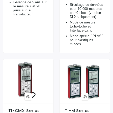
Garantie de 5 ans sur
Stockage de données
le mesureur et 90
pour 10 000 mesures
jours sur le
en 40 blocs (version
transducteur
DLX uniquement)
Mode de mesure :
Echo-Echo et
Interface-Echo
Mode spécial "PLAS"
pour plastiques
minces
TI-CMX Series
TI-M Series