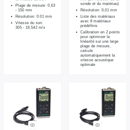
sonde et du matériau)
Plage de mesure: 0,63
- 150 mm
Résolution: 0,01 mm
Résolution: 0.01 mm
Liste des matériaux
avec 8 matériaux
Vitesse du son:
prédéfinis
305 - 18,542 m/s
Calibration en 2 points
pour optimiser la
linéarité sur une large
plage de mesure,
calcule
automatiquement la
vitesse acoustique
optimale