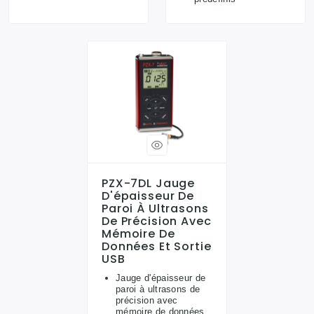
PZX-7DL Jauge
D'épaisseur De
Paroi À Ultrasons
De Précision Avec
Mémoire De
Données Et Sortie
USB
Jauge d'épaisseur de
paroi à ultrasons de
précision avec
mémoire de données