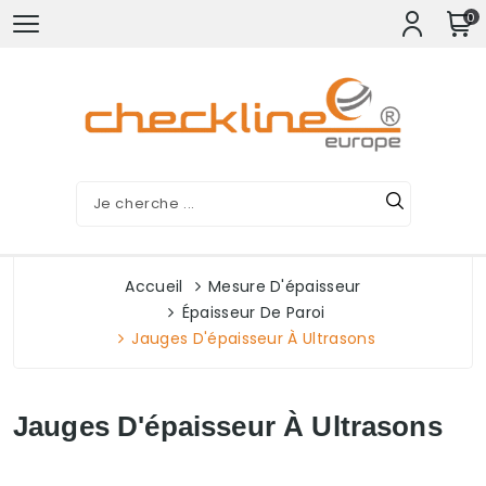
0
Accueil
Mesure D'épaisseur
Épaisseur De Paroi
Jauges D'épaisseur À Ultrasons
Jauges D'épaisseur À Ultrasons