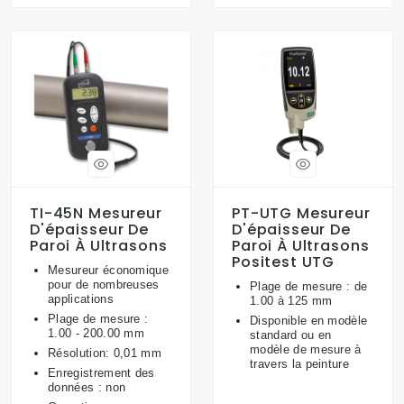
TI-45N Mesureur
PT-UTG Mesureur
D'épaisseur De
D'épaisseur De
Paroi À Ultrasons
Paroi À Ultrasons
Positest UTG
Mesureur économique
pour de nombreuses
Plage de mesure : de
applications
1.00 à 125 mm
Plage de mesure :
Disponible en modèle
1.00 - 200.00 mm
standard ou en
modèle de mesure à
Résolution: 0,01 mm
travers la peinture
Enregistrement des
données : non