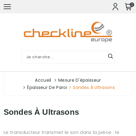
0
Accueil
Mesure D'épaisseur
Épaisseur De Paroi
Sondes À Ultrasons
Sondes À Ultrasons
Le transducteur transmet le son dans la pièce : le