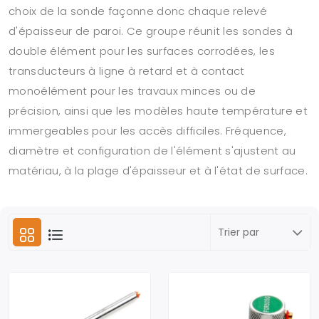
choix de la sonde façonne donc chaque relevé
d'épaisseur de paroi. Ce groupe réunit les sondes à
double élément pour les surfaces corrodées, les
transducteurs à ligne à retard et à contact
monoélément pour les travaux minces ou de
précision, ainsi que les modèles haute température et
immergeables pour les accès difficiles. Fréquence,
diamètre et configuration de l'élément s'ajustent au
matériau, à la plage d'épaisseur et à l'état de surface.