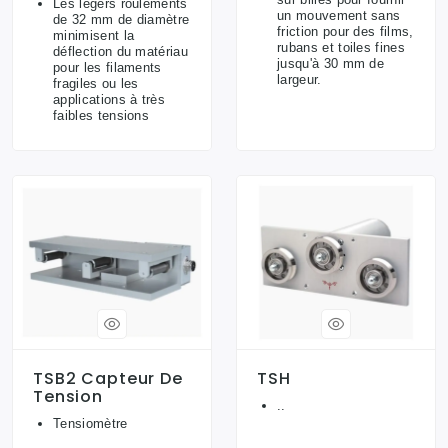
Les légers roulements
un mouvement sans
de 32 mm de diamètre
friction pour des films,
minimisent la
rubans et toiles fines
déflection du matériau
jusqu'à 30 mm de
pour les filaments
largeur.
fragiles ou les
applications à très
faibles tensions
TSB2 Capteur De
TSH
Tension
..
Tensiomètre