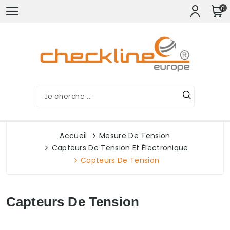
0
Accueil
Mesure De Tension
Capteurs De Tension Et Électronique
Capteurs De Tension
Capteurs De Tension