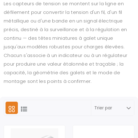
Les capteurs de tension se montent sur la ligne en
défilement pour convertir la tension d'un fil, d'un fil
métallique ou d'une bande en un signal électrique
précis, destiné à la surveillance et à la régulation en
continu — des têtes miniatures à galet unique
jusqu'aux modèles robustes pour charges élevées.
Chacun s'associe à un indicateur ou à un régulateur
pour produire une valeur étalonnée et traçable ; la
capacité, la géométrie des galets et le mode de
montage sont les points à confirmer.