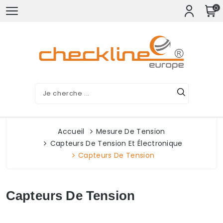
0
Accueil
Mesure De Tension
Capteurs De Tension Et Électronique
Capteurs De Tension
Capteurs De Tension