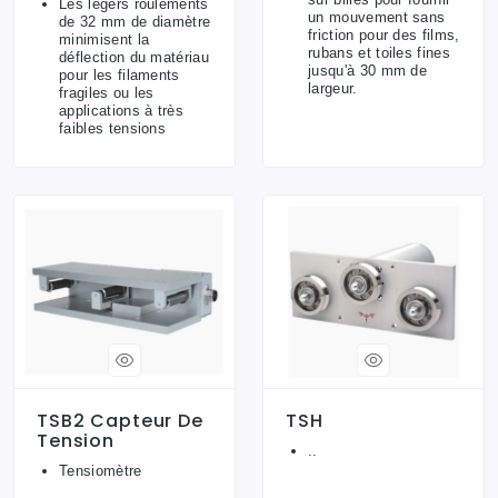
Les légers roulements
un mouvement sans
de 32 mm de diamètre
friction pour des films,
minimisent la
rubans et toiles fines
déflection du matériau
jusqu'à 30 mm de
pour les filaments
largeur.
fragiles ou les
applications à très
faibles tensions
TSB2 Capteur De
TSH
Tension
..
Tensiomètre