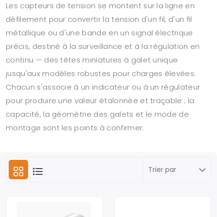
Les capteurs de tension se montent sur la ligne en
défilement pour convertir la tension d'un fil, d'un fil
métallique ou d'une bande en un signal électrique
précis, destiné à la surveillance et à la régulation en
continu — des têtes miniatures à galet unique
jusqu'aux modèles robustes pour charges élevées.
Chacun s'associe à un indicateur ou à un régulateur
pour produire une valeur étalonnée et traçable ; la
capacité, la géométrie des galets et le mode de
montage sont les points à confirmer.