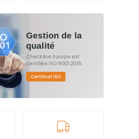
Gestion de la
qualité
Checkline Europe est
certifiée ISO 9001:2015.
Certificat ISO