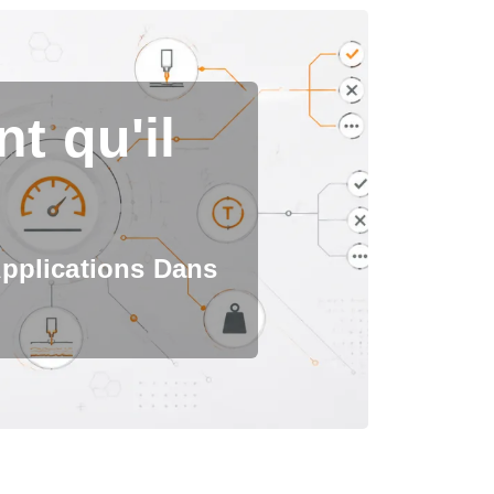
t qu'il
Applications Dans