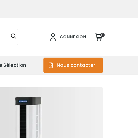
0
CONNEXION
e Sélection
Nous contacter