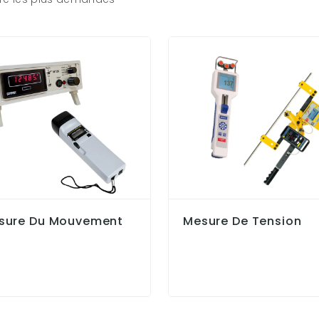
sure Du Mouvement
Mesure De Tension