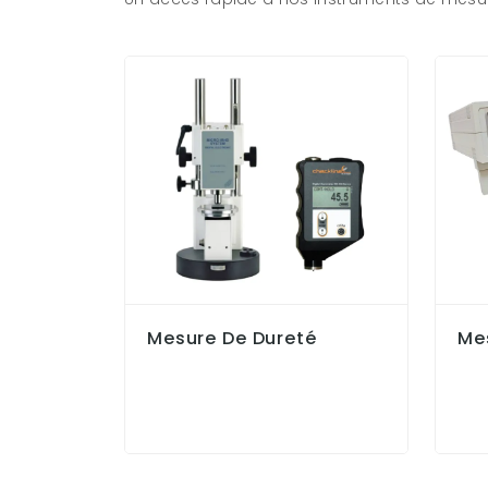
Mesure De Dureté
Me