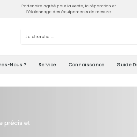
Partenaire agréé pour la vente, la réparation et
l'étalonnage des équipements de mesure
es-Nous ?
Service
Connaissance
Guide D
e précis et