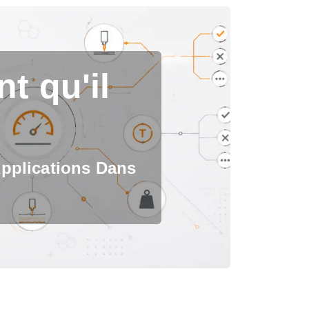
t qu'il
Applications Dans