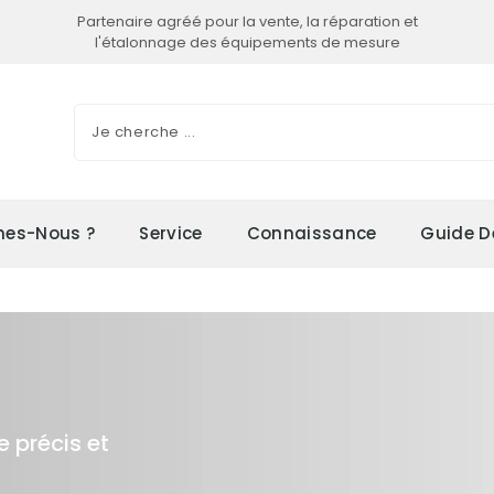
Partenaire agréé pour la vente, la réparation et
l'étalonnage des équipements de mesure
es-Nous ?
Service
Connaissance
Guide D
e précis et