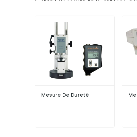
Mesure De Dureté
Me