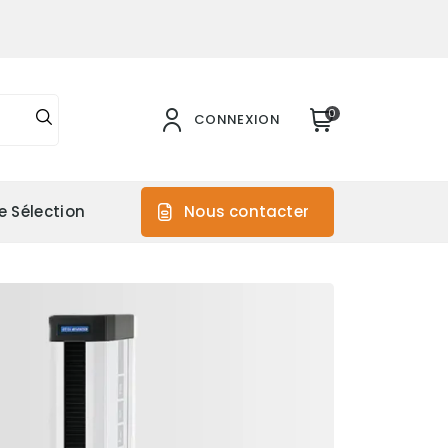
0
CONNEXION
e Sélection
Nous contacter