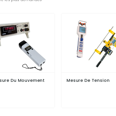
sure Du Mouvement
Mesure De Tension