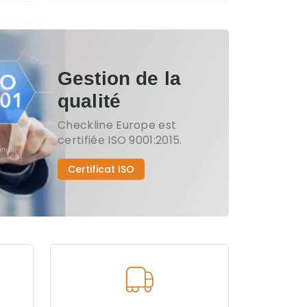
Gestion de la
qualité
Checkline Europe est
certifiée ISO 9001:2015.
Certificat ISO