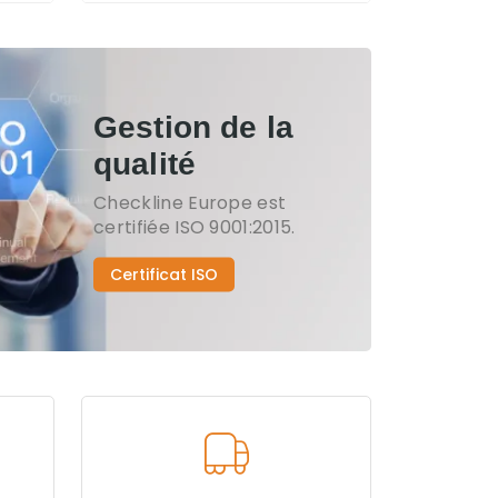
Gestion de la
qualité
Checkline Europe est
certifiée ISO 9001:2015.
Certificat ISO