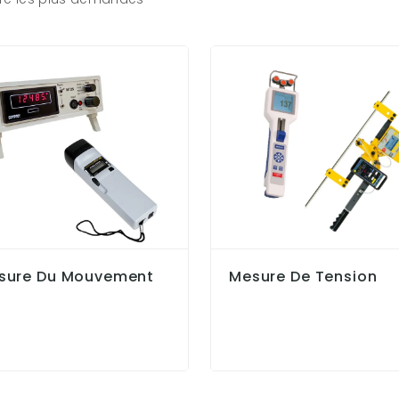
sure Du Mouvement
Mesure De Tension