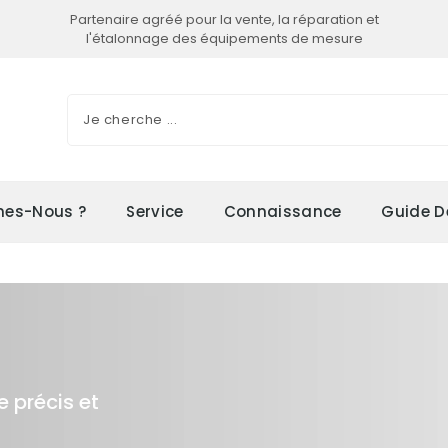
Partenaire agréé pour la vente, la réparation et
l'étalonnage des équipements de mesure
es-Nous ?
Service
Connaissance
Guide D
e précis et