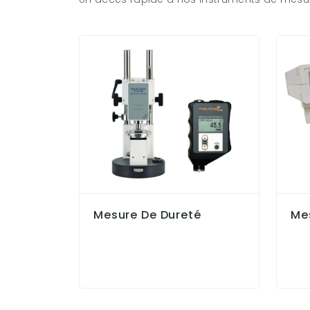
Mesure De Dureté
Me