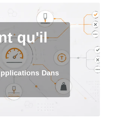
t qu'il
Applications Dans