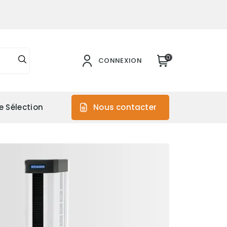
0
CONNEXION
e Sélection
Nous contacter