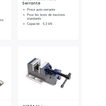
Serrante
Pince auto-serrante
Pour les tests de tractions
standards
ons
Capacité : 5,3 kN