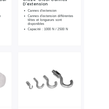
D'extension
Cannes d'extension
e
Cannes d'extension différentes
têtes et longueurs sont
disponibles
Capacité : 1000 N / 2500 N