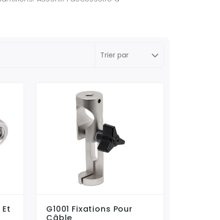
 Et
G1001 Fixations Pour
Câble