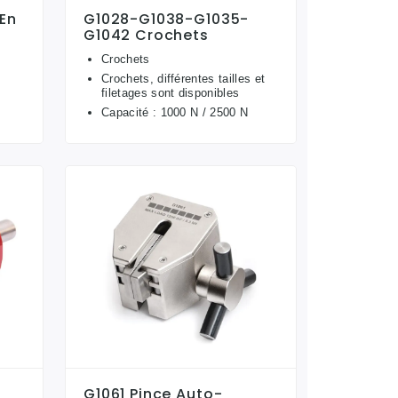
 En
G1028-G1038-G1035-
G1042 Crochets
Crochets
Crochets, différentes tailles et
filetages sont disponibles
Capacité : 1000 N / 2500 N
G1061 Pince Auto-