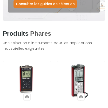
Consulter les guides de sélection
Produits
Phares
Une sélection d'instruments pour les applications
industrielles exigeantes.