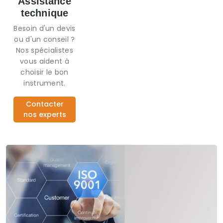
Assistance
technique
Besoin d'un devis
ou d'un conseil ?
Nos spécialistes
vous aident à
choisir le bon
instrument.
Contacter
nos experts