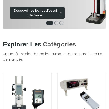
Découvrir les bancs d'essai
de force
Explorer Les
Catégories
Un accès rapide à nos instruments de mesure les plus
demandés