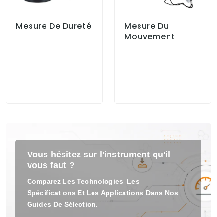
Mesure De Dureté
Mesure Du
Mouvement
Vous hésitez sur l'instrument qu'il
vous faut ?
Comparez Les Technologies, Les
Spécifications Et Les Applications Dans Nos
Guides De Sélection.