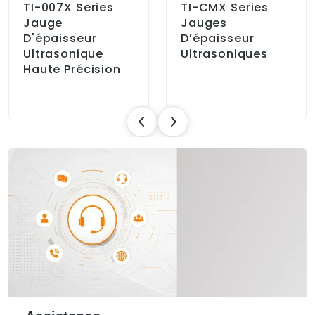
TI-007X Series
TI-CMX Series
Jauge
Jauges
D'épaisseur
D’épaisseur
Ultrasonique
Ultrasoniques
Haute Précision