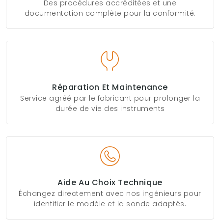
Des procédures accréditées et une
documentation complète pour la conformité.
Réparation Et Maintenance
Service agréé par le fabricant pour prolonger la
durée de vie des instruments
Aide Au Choix Technique
Échangez directement avec nos ingénieurs pour
identifier le modèle et la sonde adaptés.