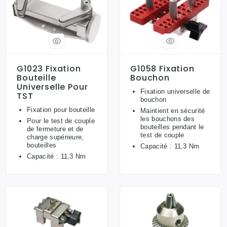
G1023 Fixation
G1058 Fixation
Bouteille
Bouchon
Universelle Pour
Fixation universelle de
TST
bouchon
Fixation pour bouteille
Maintient en sécurité
les bouchons des
Pour le test de couple
bouteilles pendant le
de fermeture et de
test de couple
charge supérieure,
bouteilles
Capacité : 11,3 Nm
Capacité : 11,3 Nm