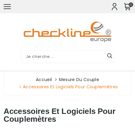
0
Accueil
Mesure Du Couple
Accessoires Et Logiciels Pour Couplemètres
Accessoires Et Logiciels Pour
Couplemètres