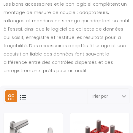
Les bons accessoires et le bon logiciel complètent un
montage de mesure de couple : adaptateurs,
rallonges et mandrins de serrage qui adaptent un outil
à l'essai, ainsi que le logiciel de collecte de données
qui saisit, enregistre et restitue les résultats pour la
traçabilité. Des accessoires adaptés à l'usage et une
acquisition fiable des données font souvent la
différence entre des contrôles dispersés et des
enregistrements prêts pour un audit.