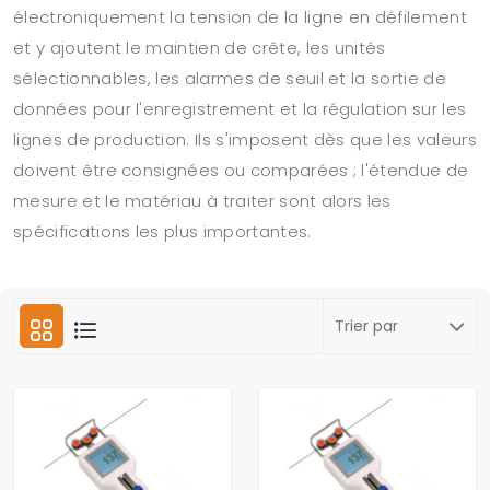
électroniquement la tension de la ligne en défilement
et y ajoutent le maintien de crête, les unités
sélectionnables, les alarmes de seuil et la sortie de
données pour l'enregistrement et la régulation sur les
lignes de production. Ils s'imposent dès que les valeurs
doivent être consignées ou comparées ; l'étendue de
mesure et le matériau à traiter sont alors les
spécifications les plus importantes.