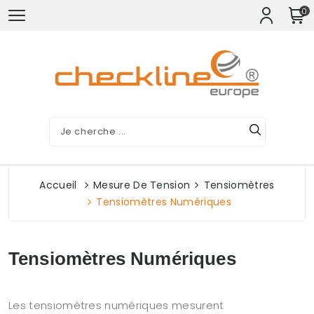
0
Accueil
Mesure De Tension
Tensiomètres
Tensiomètres Numériques
Tensiomètres Numériques
Les tensiomètres numériques mesurent