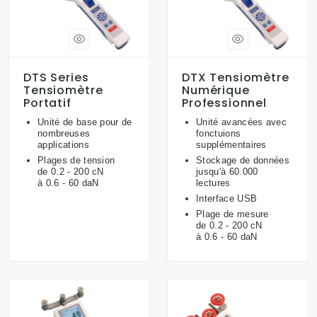
DTS Series
DTX Tensiomètre
Tensiomètre
Numérique
Portatif
Professionnel
Unité de base pour de
Unité avancées avec
nombreuses
fonctuions
applications
supplémentaires
Plages de tension
Stockage de données
de 0.2 - 200 cN
jusqu'à 60.000
à 0.6 - 60 daN
lectures
Interface USB
Plage de mesure
de 0.2 - 200 cN
à 0.6 - 60 daN