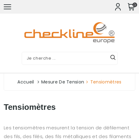
0
Accueil
Mesure De Tension
Tensiomètres
Tensiomètres
Les tensiomètres mesurent la tension de défilement
des fils, des filés, des fils métalliques et des filaments