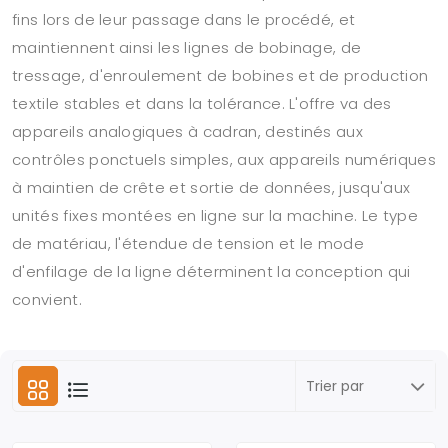
fins lors de leur passage dans le procédé, et
maintiennent ainsi les lignes de bobinage, de
tressage, d'enroulement de bobines et de production
textile stables et dans la tolérance. L'offre va des
appareils analogiques à cadran, destinés aux
contrôles ponctuels simples, aux appareils numériques
à maintien de crête et sortie de données, jusqu'aux
unités fixes montées en ligne sur la machine. Le type
de matériau, l'étendue de tension et le mode
d'enfilage de la ligne déterminent la conception qui
convient.