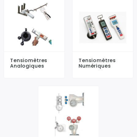
Tensiomètres
Tensiomètres
Analogiques
Numériques