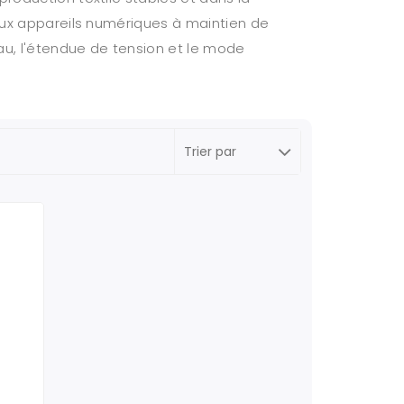
 aux appareils numériques à maintien de
iau, l'étendue de tension et le mode