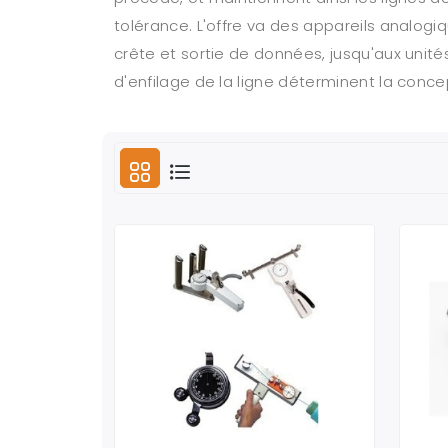
tolérance. L'offre va des appareils analog
crête et sortie de données, jusqu'aux unité
d'enfilage de la ligne déterminent la conce