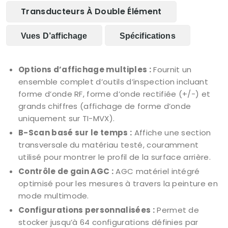
Transducteurs À Double Élément
Vues D’affichage
Spécifications
Options d’affichage multiples :
Fournit un
ensemble complet d’outils d’inspection incluant
forme d’onde RF, forme d’onde rectifiée (+/-) et
grands chiffres (affichage de forme d’onde
uniquement sur TI-MVX).
B-Scan basé sur le temps :
Affiche une section
transversale du matériau testé, couramment
utilisé pour montrer le profil de la surface arrière.
Contrôle de gain AGC :
AGC matériel intégré
optimisé pour les mesures à travers la peinture en
mode multimode.
Configurations personnalisées :
Permet de
stocker jusqu’à 64 configurations définies par