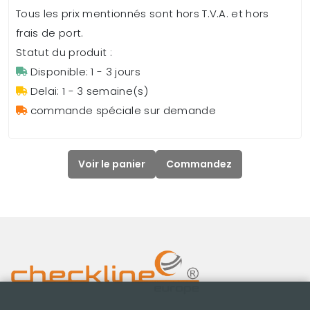
Tous les prix mentionnés sont hors T.V.A. et hors
frais de port.
Statut du produit :
Disponible: 1 - 3 jours
Delai: 1 - 3 semaine(s)
commande spéciale sur demande
Voir le panier
Commandez