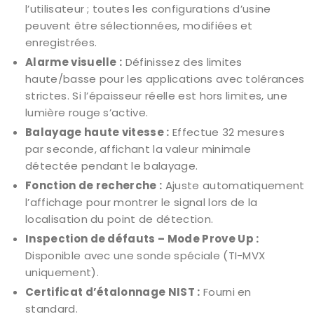
l’utilisateur ; toutes les configurations d’usine
peuvent être sélectionnées, modifiées et
enregistrées.
Alarme visuelle :
Définissez des limites
haute/basse pour les applications avec tolérances
strictes. Si l’épaisseur réelle est hors limites, une
lumière rouge s’active.
Balayage haute vitesse :
Effectue 32 mesures
par seconde, affichant la valeur minimale
détectée pendant le balayage.
Fonction de recherche :
Ajuste automatiquement
l’affichage pour montrer le signal lors de la
localisation du point de détection.
Inspection de défauts – Mode Prove Up :
Disponible avec une sonde spéciale (TI-MVX
uniquement).
Certificat d’étalonnage NIST :
Fourni en
standard.