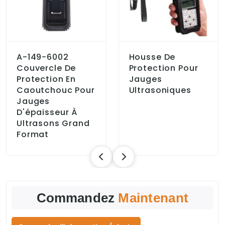
A-149-6002
Housse De
Couvercle De
Protection Pour
Protection En
Jauges
Caoutchouc Pour
Ultrasoniques
Jauges
D'épaisseur À
Ultrasons Grand
Format
Commandez
Maintenant