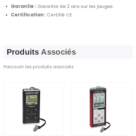
Garantie :
Garantie de 2 ans sur les jauges.
Certification :
Certifié CE.
Produits
Associés
Parcourir les produits associés