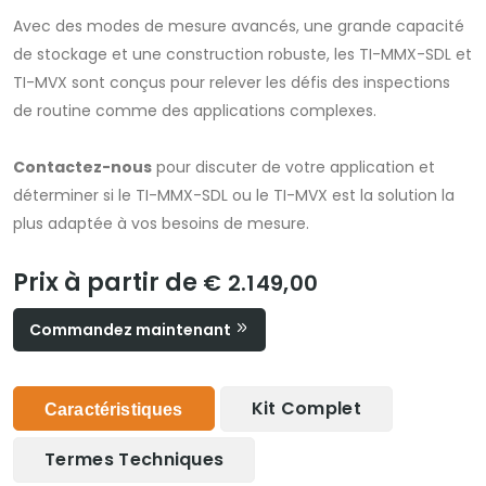
Avec des modes de mesure avancés, une grande capacité
de stockage et une construction robuste, les TI-MMX-SDL et
TI-MVX sont conçus pour relever les défis des inspections
de routine comme des applications complexes.
Contactez-nous
pour discuter de votre application et
déterminer si le TI-MMX-SDL ou le TI-MVX est la solution la
plus adaptée à vos besoins de mesure.
Prix à partir de
€ 2.149,00
Commandez maintenant
Kit Complet
Caractéristiques
Termes Techniques