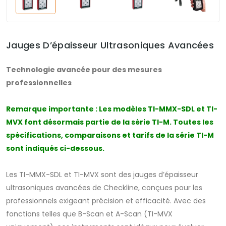
Jauges D’épaisseur Ultrasoniques Avancées
Technologie avancée pour des mesures
professionnelles
Remarque importante : Les modèles TI-MMX-SDL et TI-
MVX font désormais partie de la série TI-M. Toutes les
spécifications, comparaisons et tarifs de la série TI-M
sont indiqués ci-dessous.
Les TI-MMX-SDL et TI-MVX sont des jauges d’épaisseur
ultrasoniques avancées de Checkline, conçues pour les
professionnels exigeant précision et efficacité. Avec des
fonctions telles que B-Scan et A-Scan (TI-MVX