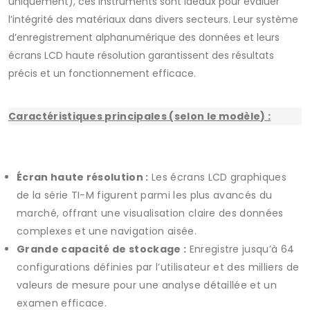
uniquement), ces instruments sont idéaux pour évaluer
l’intégrité des matériaux dans divers secteurs. Leur système
d’enregistrement alphanumérique des données et leurs
écrans LCD haute résolution garantissent des résultats
précis et un fonctionnement efficace.
Caractéristiques principales (selon le modèle) :
Écran haute résolution :
Les écrans LCD graphiques
de la série TI-M figurent parmi les plus avancés du
marché, offrant une visualisation claire des données
complexes et une navigation aisée.
Grande capacité de stockage :
Enregistre jusqu’à 64
configurations définies par l’utilisateur et des milliers de
valeurs de mesure pour une analyse détaillée et un
examen efficace.