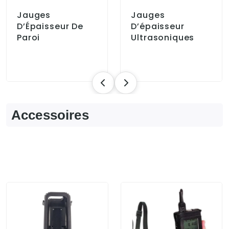
Jauges
Jauges
D’Épaisseur De
D’épaisseur
Paroi
Ultrasoniques
Accessoires