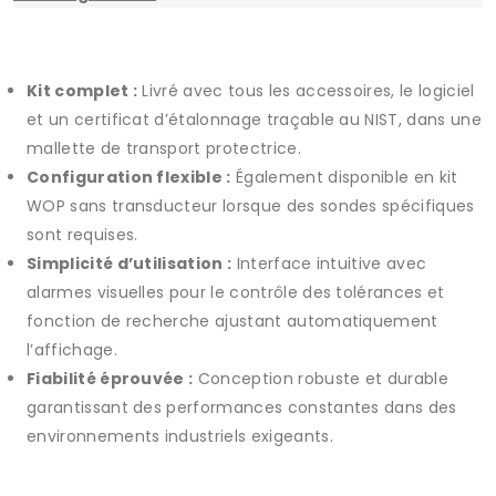
Kit complet :
Livré avec tous les accessoires, le logiciel
et un certificat d’étalonnage traçable au NIST, dans une
mallette de transport protectrice.
Configuration flexible :
Également disponible en kit
WOP sans transducteur lorsque des sondes spécifiques
sont requises.
Simplicité d’utilisation :
Interface intuitive avec
alarmes visuelles pour le contrôle des tolérances et
fonction de recherche ajustant automatiquement
l’affichage.
Fiabilité éprouvée :
Conception robuste et durable
garantissant des performances constantes dans des
environnements industriels exigeants.