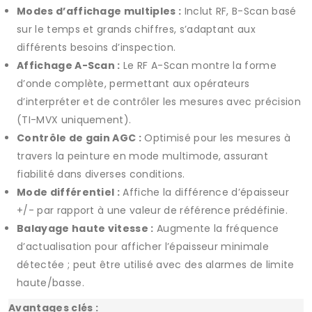
Modes d’affichage multiples :
Inclut RF, B-Scan basé
sur le temps et grands chiffres, s’adaptant aux
différents besoins d’inspection.
Affichage A-Scan :
Le RF A-Scan montre la forme
d’onde complète, permettant aux opérateurs
d’interpréter et de contrôler les mesures avec précision
(TI-MVX uniquement).
Contrôle de gain AGC :
Optimisé pour les mesures à
travers la peinture en mode multimode, assurant
fiabilité dans diverses conditions.
Mode différentiel :
Affiche la différence d’épaisseur
+/- par rapport à une valeur de référence prédéfinie.
Balayage haute vitesse :
Augmente la fréquence
d’actualisation pour afficher l’épaisseur minimale
détectée ; peut être utilisé avec des alarmes de limite
haute/basse.
Avantages clés :