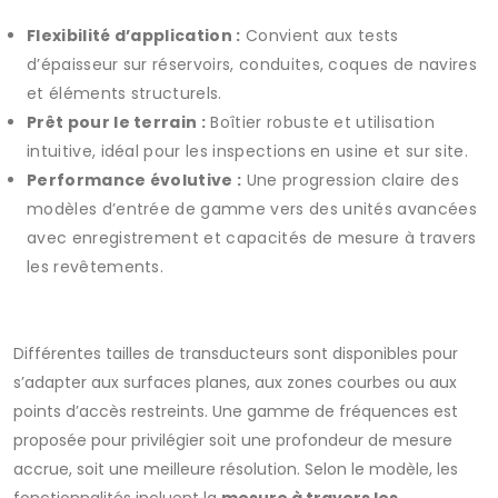
Flexibilité d’application :
Convient aux tests
d’épaisseur sur réservoirs, conduites, coques de navires
et éléments structurels.
Prêt pour le terrain :
Boîtier robuste et utilisation
intuitive, idéal pour les inspections en usine et sur site.
Performance évolutive :
Une progression claire des
modèles d’entrée de gamme vers des unités avancées
avec enregistrement et capacités de mesure à travers
les revêtements.
Différentes tailles de transducteurs sont disponibles pour
s’adapter aux surfaces planes, aux zones courbes ou aux
points d’accès restreints. Une gamme de fréquences est
proposée pour privilégier soit une profondeur de mesure
accrue, soit une meilleure résolution. Selon le modèle, les