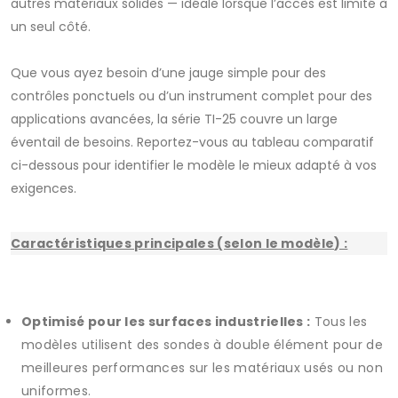
autres matériaux solides — idéale lorsque l’accès est limité à
un seul côté.
Que vous ayez besoin d’une jauge simple pour des
contrôles ponctuels ou d’un instrument complet pour des
applications avancées, la série TI-25 couvre un large
éventail de besoins. Reportez-vous au tableau comparatif
ci-dessous pour identifier le modèle le mieux adapté à vos
exigences.
Caractéristiques principales (selon le modèle) :
Optimisé pour les surfaces industrielles :
Tous les
modèles utilisent des sondes à double élément pour de
meilleures performances sur les matériaux usés ou non
uniformes.