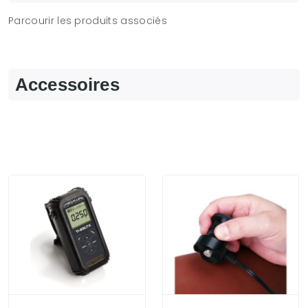
Parcourir les produits associés
Accessoires