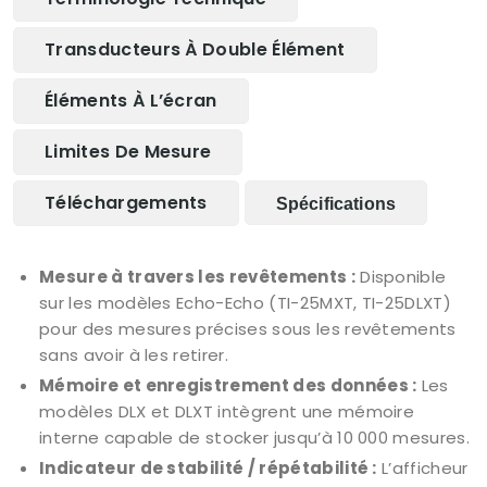
Transducteurs À Double Élément
Éléments À L’écran
Limites De Mesure
Téléchargements
Spécifications
Mesure à travers les revêtements :
Disponible
sur les modèles Echo-Echo (TI-25MXT, TI-25DLXT)
pour des mesures précises sous les revêtements
sans avoir à les retirer.
Mémoire et enregistrement des données :
Les
modèles DLX et DLXT intègrent une mémoire
interne capable de stocker jusqu’à 10 000 mesures.
Indicateur de stabilité / répétabilité :
L’afficheur