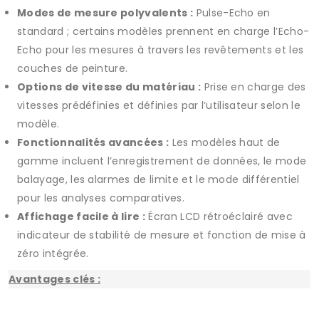
Modes de mesure polyvalents :
Pulse-Echo en
standard ; certains modèles prennent en charge l’Echo-
Echo pour les mesures à travers les revêtements et les
couches de peinture.
Options de vitesse du matériau :
Prise en charge des
vitesses prédéfinies et définies par l’utilisateur selon le
modèle.
Fonctionnalités avancées :
Les modèles haut de
gamme incluent l’enregistrement de données, le mode
balayage, les alarmes de limite et le mode différentiel
pour les analyses comparatives.
Affichage facile à lire :
Écran LCD rétroéclairé avec
indicateur de stabilité de mesure et fonction de mise à
zéro intégrée.
Avantages clés :