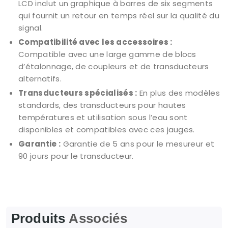
LCD inclut un graphique à barres de six segments
qui fournit un retour en temps réel sur la qualité du
signal.
Compatibilité avec les accessoires :
Compatible avec une large gamme de blocs
d’étalonnage, de coupleurs et de transducteurs
alternatifs.
Transducteurs spécialisés :
En plus des modèles
standards, des transducteurs pour hautes
températures et utilisation sous l’eau sont
disponibles et compatibles avec ces jauges.
Garantie :
Garantie de 5 ans pour le mesureur et
90 jours pour le transducteur.
Produits
Associés