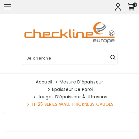
0
Accueil
Mesure D'épaisseur
Épaisseur De Paroi
Jauges D'épaisseur À Ultrasons
TI-25 SERIES WALL THICKNESS GAUGES