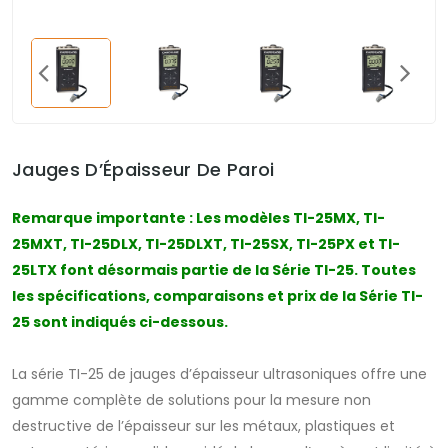
Jauges D’Épaisseur De Paroi
Remarque importante : Les modèles TI-25MX, TI-
25MXT, TI-25DLX, TI-25DLXT, TI-25SX, TI-25PX et TI-
25LTX font désormais partie de la Série TI-25. Toutes
les spécifications, comparaisons et prix de la Série TI-
25 sont indiqués ci-dessous.
La série TI-25 de jauges d’épaisseur ultrasoniques offre une
gamme complète de solutions pour la mesure non
destructive de l’épaisseur sur les métaux, plastiques et