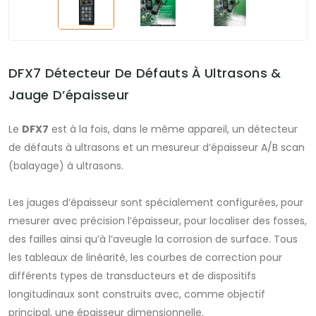
DFX7 Détecteur De Défauts À Ultrasons &
Jauge D’épaisseur
Le
DFX7
est à la fois, dans le même appareil, un détecteur
de défauts à ultrasons et un mesureur d’épaisseur A/B scan
(balayage) à ultrasons.
Les jauges d’épaisseur sont spécialement configurées, pour
mesurer avec précision l’épaisseur, pour localiser des fosses,
des failles ainsi qu’à l’aveugle la corrosion de surface. Tous
les tableaux de linéarité, les courbes de correction pour
différents types de transducteurs et de dispositifs
longitudinaux sont construits avec, comme objectif
principal, une épaisseur dimensionnelle.