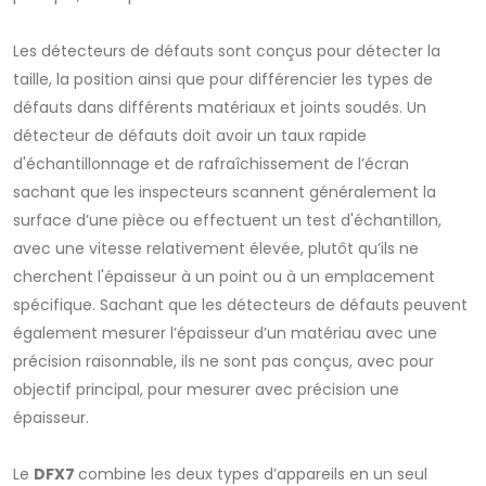
Les détecteurs de défauts sont conçus pour détecter la
taille, la position ainsi que pour différencier les types de
défauts dans différents matériaux et joints soudés. Un
détecteur de défauts doit avoir un taux rapide
d'échantillonnage et de rafraîchissement de l’écran
sachant que les inspecteurs scannent généralement la
surface d’une pièce ou effectuent un test d'échantillon,
avec une vitesse relativement élevée, plutôt qu’ils ne
cherchent l'épaisseur à un point ou à un emplacement
spécifique. Sachant que les détecteurs de défauts peuvent
également mesurer l’épaisseur d’un matériau avec une
précision raisonnable, ils ne sont pas conçus, avec pour
objectif principal, pour mesurer avec précision une
épaisseur.
Le
DFX7
combine les deux types d’appareils en un seul