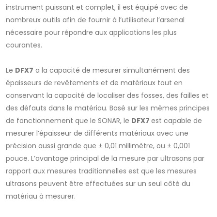
instrument puissant et complet, il est équipé avec de
nombreux outils afin de fournir à l’utilisateur l’arsenal
nécessaire pour répondre aux applications les plus
courantes.
Le
DFX7
a la capacité de mesurer simultanément des
épaisseurs de revêtements et de matériaux tout en
conservant la capacité de localiser des fosses, des failles et
des défauts dans le matériau. Basé sur les mêmes principes
de fonctionnement que le SONAR, le
DFX7
est capable de
mesurer l’épaisseur de différents matériaux avec une
précision aussi grande que ± 0,01 millimètre, ou ± 0,001
pouce. L’avantage principal de la mesure par ultrasons par
rapport aux mesures traditionnelles est que les mesures
ultrasons peuvent être effectuées sur un seul côté du
matériau à mesurer.