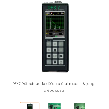
DFX7 Détecteur de défauts à ultrasons & jauge
d’épaisseur