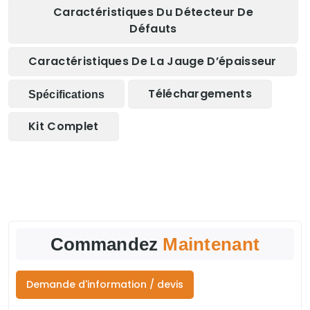
Caractéristiques Du Détecteur De
Défauts
Caractéristiques De La Jauge D’épaisseur
Téléchargements
Spécifications
Kit Complet
Commandez
Maintenant
Demande d'information / devis