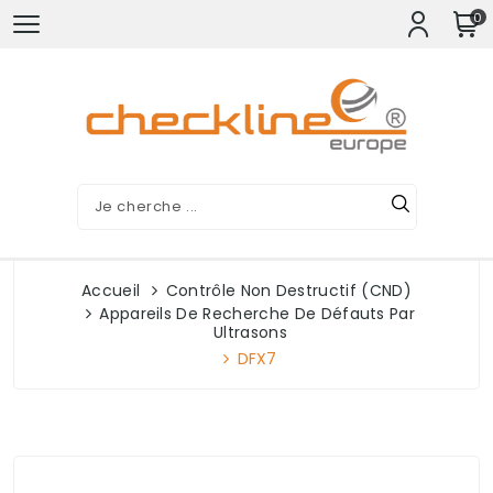
0
Accueil
Contrôle Non Destructif (CND)
Appareils De Recherche De Défauts Par
Ultrasons
DFX7