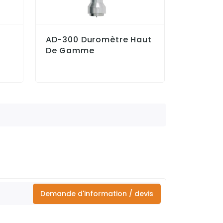
AD-300 Duromètre Haut
De Gamme
Demande d'information / devis