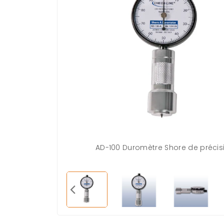
AD-100 Duromètre Shore de précis