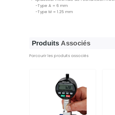
-Type A = 6 mm
-Type M = 1.25 mm
Produits
Associés
Parcourir les produits associés