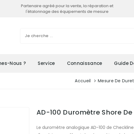
Partenaire agréé pour la vente, la réparation et
l'étalonnage des équipements de mesure
es-Nous ?
Service
Connaissance
Guide D
Accueil
Mesure De Dure
AD-100 Duromètre Shore De 
Le duromètre analogique AD-100 de Checkline