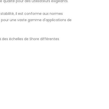
qualité pour des utilisateurs exigeants.
stabilité, il est conforme aux normes
éal pour une vaste gamme d'applications de
 des échelles de Shore différentes