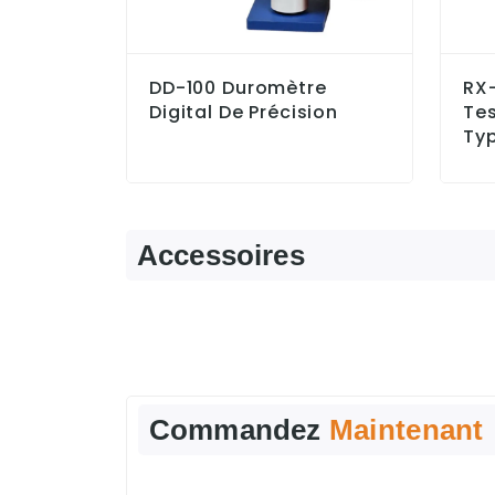
DD-100 Duromètre
RX
Digital De Précision
Tes
Ty
Accessoires
Commandez
Maintenant