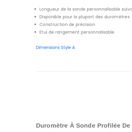
Longueur de la sonde personnalisable suiv
Disponible pour la plupart des duromètres
Construction de précision
Etui de rangement personnalisable
Dimensions Style A
Duromètre À Sonde Profilée De 