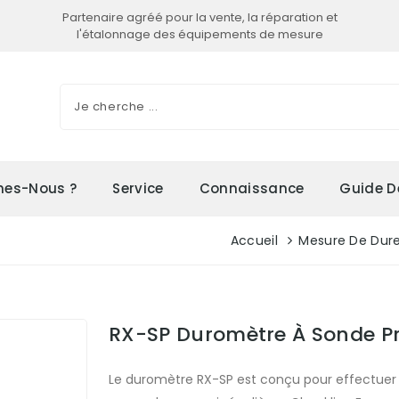
Partenaire agréé pour la vente, la réparation et
l'étalonnage des équipements de mesure
es-Nous ?
Service
Connaissance
Guide D
Accueil
Mesure De Dur
RX-SP Duromètre À Sonde Pr
Le duromètre RX-SP est conçu pour effectuer d