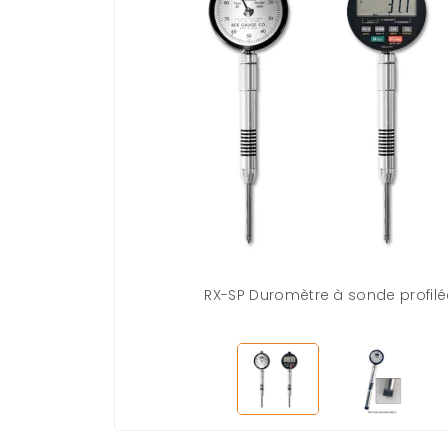
RX-SP Duromètre à sonde profilé