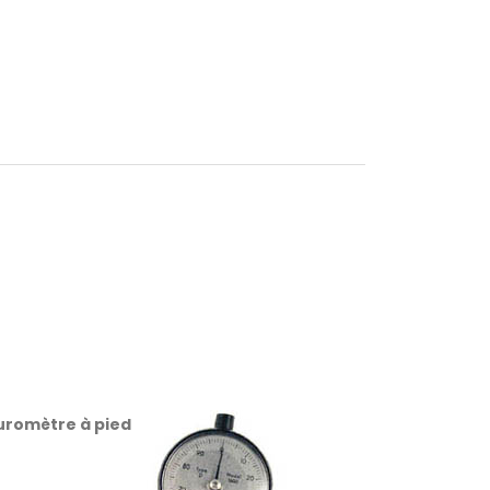
uromètre à pied