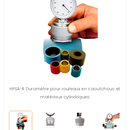
HPSA-R Duromètre pour rouleaux en caoutchouc et
matériaux cylindriques