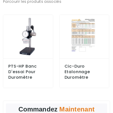
Parcourir les produits associés
PTS-HP Banc
Cic-Duro
D'essai Pour
Etalonnage
Duromètre
Duromètre
Commandez
Maintenant