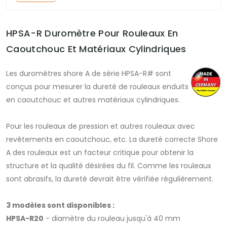
HPSA-R Duromètre Pour Rouleaux En
Caoutchouc Et Matériaux Cylindriques
Les duromètres shore A de série HPSA-R# sont
conçus pour mesurer la dureté de rouleaux enduits
en caoutchouc et autres matériaux cylindriques.
Pour les rouleaux de pression et autres rouleaux avec
revêtements en caoutchouc, etc. La dureté correcte Shore
A des rouleaux est un facteur critique pour obtenir la
structure et la qualité désirées du fil. Comme les rouleaux
sont abrasifs, la dureté devrait être vérifiée régulièrement.
3 modèles sont disponibles :
HPSA-R20
- diamètre du rouleau jusqu'à 40 mm