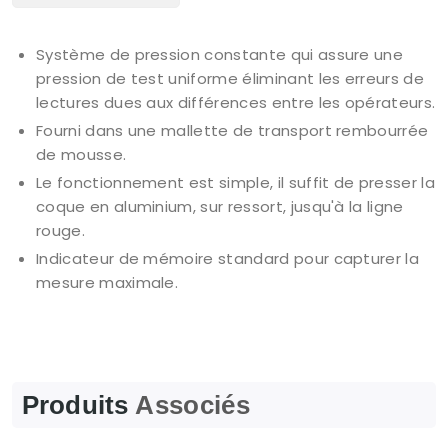
Système de pression constante qui assure une
pression de test uniforme éliminant les erreurs de
lectures dues aux différences entre les opérateurs.
Fourni dans une mallette de transport rembourrée
de mousse.
Le fonctionnement est simple, il suffit de presser la
coque en aluminium, sur ressort, jusqu'à la ligne
rouge.
Indicateur de mémoire standard pour capturer la
mesure maximale.
Produits
Associés