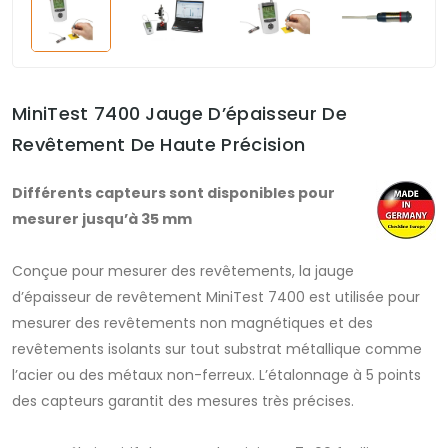
MiniTest 7400 Jauge D’épaisseur De
Revêtement De Haute Précision
Différents capteurs sont disponibles pour
mesurer jusqu’à 35 mm
Conçue pour mesurer des revêtements, la jauge
d’épaisseur de revêtement MiniTest 7400 est utilisée pour
mesurer des revêtements non magnétiques et des
revêtements isolants sur tout substrat métallique comme
l’acier ou des métaux non-ferreux. L’étalonnage à 5 points
des capteurs garantit des mesures très précises.