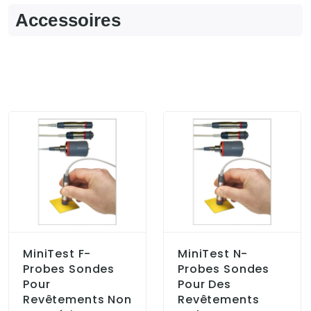
Accessoires
MiniTest F-
MiniTest N-
Probes Sondes
Probes Sondes
Pour
Pour Des
Revêtements Non
Revêtements