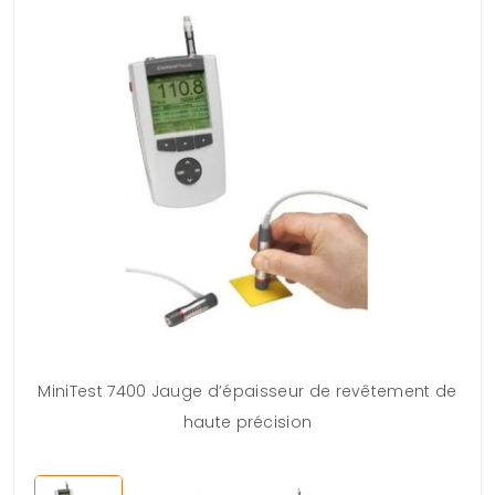
MiniTest 7400 Jauge d’épaisseur de revêtement de
haute précision