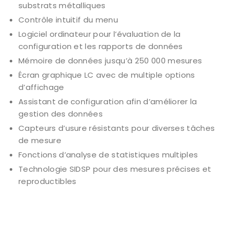
substrats métalliques
Contrôle intuitif du menu
Logiciel ordinateur pour l’évaluation de la
configuration et les rapports de données
Mémoire de données jusqu’à 250 000 mesures
Écran graphique LC avec de multiple options
d’affichage
Assistant de configuration afin d’améliorer la
gestion des données
Capteurs d’usure résistants pour diverses tâches
de mesure
Fonctions d’analyse de statistiques multiples
Technologie SIDSP pour des mesures précises et
reproductibles