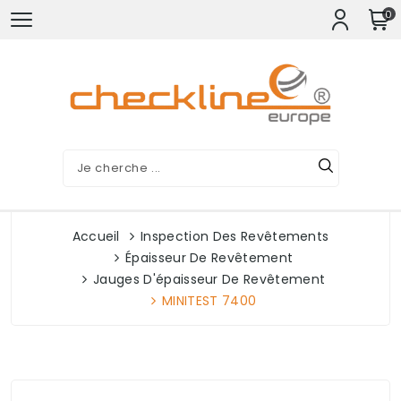
0
Accueil
Inspection Des Revêtements
Épaisseur De Revêtement
Jauges D'épaisseur De Revêtement
MINITEST 7400