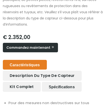
rugueuses ou revêtements de protection dans des
réservoirs et tuyaux, etc. Veuillez s’il vous plaît vous référer à
la description du type de capteur ci-dessous pour plus
d’informations.
€ 2.352,00
Commandez maintenant
Caractéristiques
Description Du Type De Capteur
Kit Complet
Spécifications
Pour des mesures non destructives sur tous