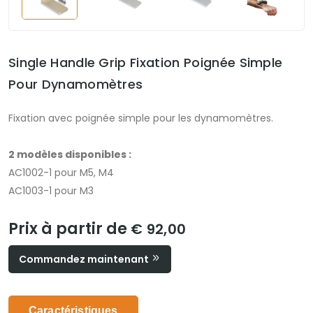
Single Handle Grip Fixation Poignée Simple
Pour Dynamomètres
Fixation avec poignée simple pour les dynamomètres.
2 modèles disponibles :
AC1002-1 pour M5, M4
AC1003-1 pour M3
Prix à partir de
€ 92,00
Commandez maintenant
Caractéristiques