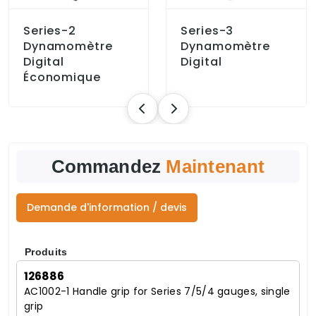
Series-2
Series-3
Dynamomètre
Dynamomètre
Digital
Digital
Économique
Commandez
Maintenant
Demande d'information / devis
Produits
126886
AC1002-1 Handle grip for Series 7/5/4 gauges, single
grip