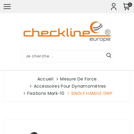
0
Accueil
Mesure De Force
Accessoires Pour Dynamomètres
Fixations Mark-10
SINGLE HANDLE GRIP