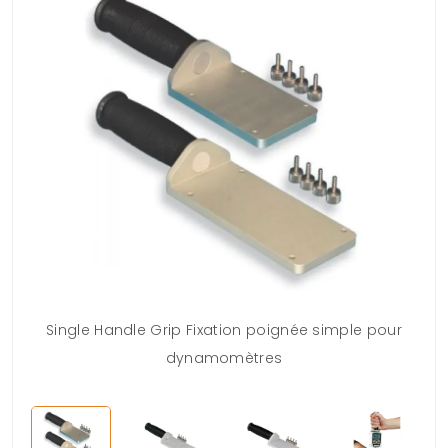
Single Handle Grip Fixation poignée simple pour
dynamomètres