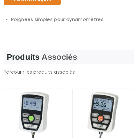
Poignées simples pour dynamomètres
Produits
Associés
Parcourir les produits associés