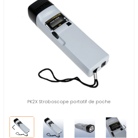
PK2X Stroboscope portatif de poche