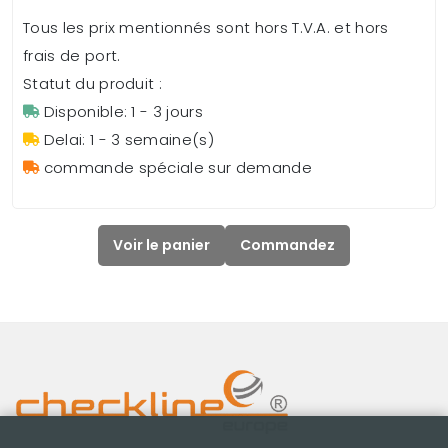
Tous les prix mentionnés sont hors T.V.A. et hors
frais de port.
Statut du produit :
Disponible: 1 - 3 jours
Delai: 1 - 3 semaine(s)
commande spéciale sur demande
Voir le panier
Commandez