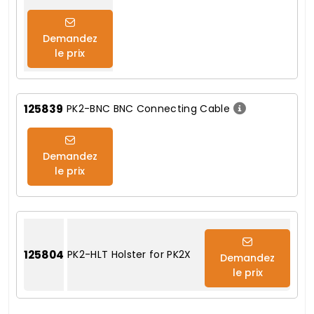
Demandez
le prix
125839
PK2-BNC BNC Connecting Cable
Demandez
le prix
125804
PK2-HLT Holster for PK2X
Demandez
le prix