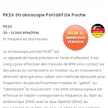
PK2X Stroboscope Portatif De Poche
PK2X
30 - 12 500 RPM/FPM
et fréquences plus hautes.
®
Le stroboscope portatif PK2X
est
un appareil de haute précision et facile d'utilisation. Il est
conçu pour effectuer des mesures de RPM sans contact sur
des pièces ou composants en rotation ou en mouvement
alternatif ainsi que pour utiliser une méthode éprouvée pour
l'inspection de pièces/machines mobiles en "gelant" ou
"ralentissant" le mouvement. Cet effet stroboscopique est
effectué en faisant correspondre la fréquence du flash du
stroboscope (FPM) avec le taux répétitif (RPM) du