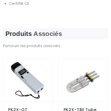
Certifié CE
Produits
Associés
Parcourir les produits associés
PK2X-OT
PK2X-TBE Tube