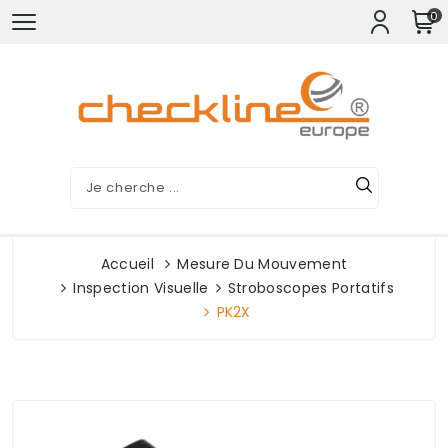
0
Accueil
Mesure Du Mouvement
Inspection Visuelle
Stroboscopes Portatifs
PK2X