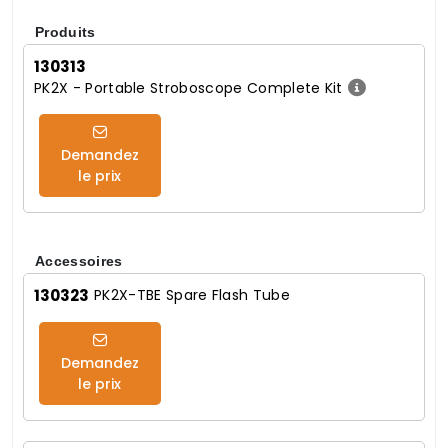
Produits
130313
PK2X - Portable Stroboscope Complete Kit
Demandez
le prix
Accessoires
130323
PK2X-TBE Spare Flash Tube
Demandez
le prix