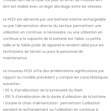
mouvement de la cible. De plus, un effet de mouvement
lent est réalisé avec un léger décalage entre les vitesses.
Le PK2X est alimenté par une batterie interne rechargeable
ou par l'alimentation directe du secteur permettant une
utilisation en continue, si nécessaire, ou une utilisation en
continue si la capacité de la batterie est faible. La petite
taille et le faible poids de appareil le rendent idéal pour les
techniciens de terrain ou pour le personnel de
maintenance.
Le nouveau PK2X offre des améliorations significatives par
rapport au modèle précédent y compris les caractéristiques
suivantes :
• 50 % d'amélioration de la luminosité du flash
• 100 % d'amélioration de la durée d'utilisation de la batterie
• Double le choix d'alimentation : permettant l'utilisation
pendant le rechargement ou l'utilisation en continue si