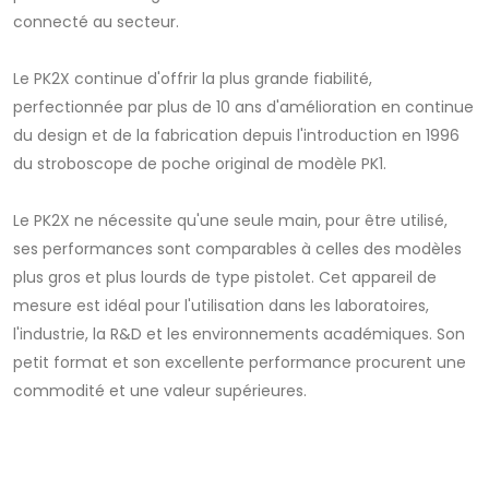
connecté au secteur.
Le PK2X continue d'offrir la plus grande fiabilité,
perfectionnée par plus de 10 ans d'amélioration en continue
du design et de la fabrication depuis l'introduction en 1996
du stroboscope de poche original de modèle PK1.
Le PK2X ne nécessite qu'une seule main, pour être utilisé,
ses performances sont comparables à celles des modèles
plus gros et plus lourds de type pistolet. Cet appareil de
mesure est idéal pour l'utilisation dans les laboratoires,
l'industrie, la R&D et les environnements académiques. Son
petit format et son excellente performance procurent une
commodité et une valeur supérieures.