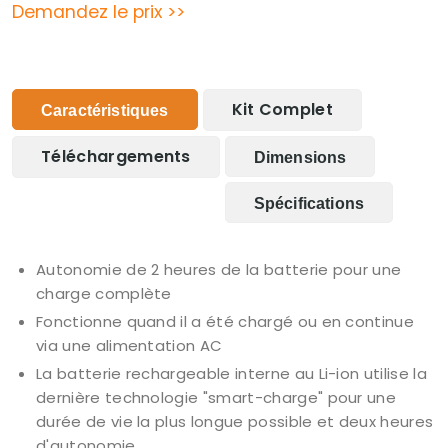
Demandez le prix >>
Kit Complet
Caractéristiques
Téléchargements
Dimensions
Spécifications
Autonomie de 2 heures de la batterie pour une
charge complète
Fonctionne quand il a été chargé ou en continue
via une alimentation AC
La batterie rechargeable interne au Li-ion utilise la
dernière technologie "smart-charge" pour une
durée de vie la plus longue possible et deux heures
d'autonomie