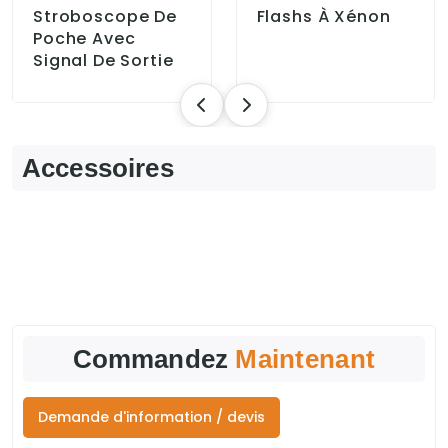
Stroboscope De
Flashs À Xénon
Poche Avec
Signal De Sortie
Accessoires
Commandez
Maintenant
Demande d'information / devis