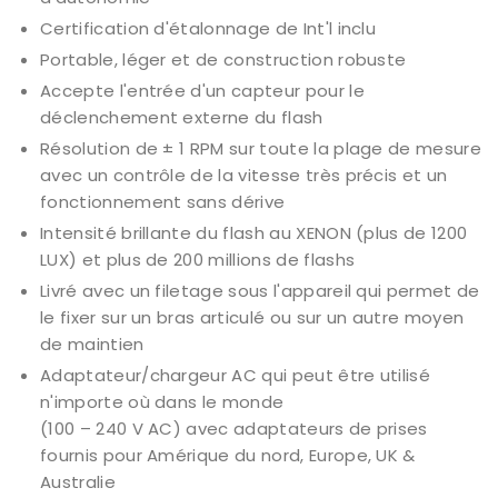
Certification d'étalonnage de Int'l inclu
Portable, léger et de construction robuste
Accepte l'entrée d'un capteur pour le
déclenchement externe du flash
Résolution de ± 1 RPM sur toute la plage de mesure
avec un contrôle de la vitesse très précis et un
fonctionnement sans dérive
Intensité brillante du flash au XENON (plus de 1200
LUX) et plus de 200 millions de flashs
Livré avec un filetage sous l'appareil qui permet de
le fixer sur un bras articulé ou sur un autre moyen
de maintien
Adaptateur/chargeur AC qui peut être utilisé
n'importe où dans le monde
(100 – 240 V AC) avec adaptateurs de prises
fournis pour Amérique du nord, Europe, UK &
Australie