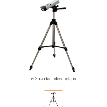
PK2-TRI Pied télescopique