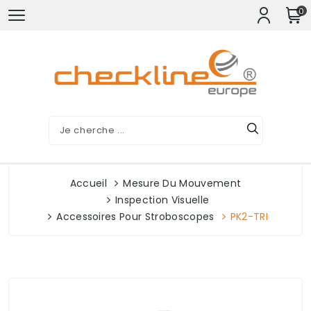
0
Accueil
Mesure Du Mouvement
Inspection Visuelle
Accessoires Pour Stroboscopes
PK2-TRI