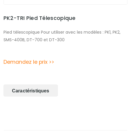
PK2-TRI Pied Télescopique
Pied télescopique Pour utiliser avec les modèles : PK1, PK2,
SMS-400B, DT-700 et DT-300
Demandez le prix >>
Caractéristiques